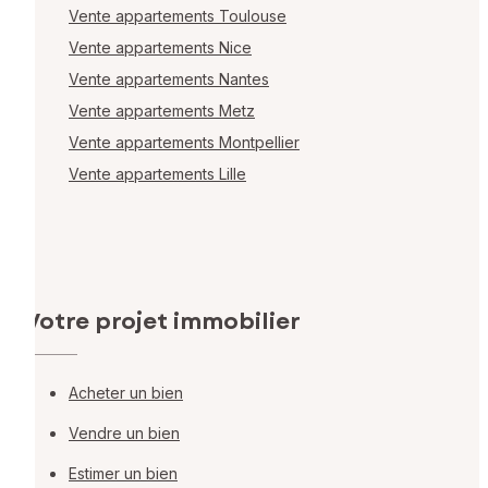
Vente appartements Toulouse
Vente appartements Nice
Vente appartements Nantes
Vente appartements Metz
Vente appartements Montpellier
Vente appartements Lille
Votre projet immobilier
Acheter un bien
Vendre un bien
Estimer un bien