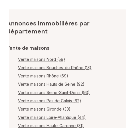
Annonces immobilières par
département
Vente de maisons
Vente maisons Nord (59)
Vente maisons Bouches-du-Rhône (13)
Vente maisons Rhône (69)
Vente maisons Hauts de Seine (92)
Vente maisons Seine-Saint-Denis (93)
Vente maisons Pas de Calais (62)
Vente maisons Gironde (33)
Vente maisons Loire-Atlantique (44)
Vente maisons Haute-Garonne (31)