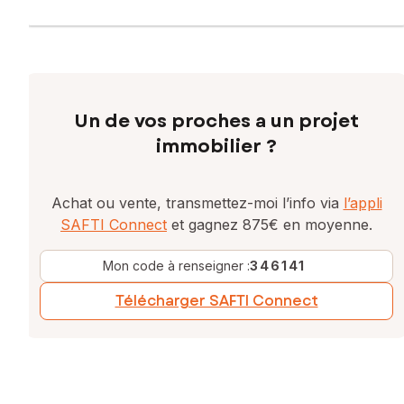
Un de vos proches a un projet
immobilier ?
Achat ou vente, transmettez-moi l’info via
l’appli
SAFTI Connect
et gagnez 875€ en moyenne.
Mon code à renseigner :
346141
Télécharger SAFTI Connect