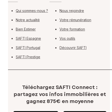
Qui sommes-nous ?
Nous rejoindre
Notre actualité
Votre rémunération
Bien Estimer
Votre formation
SAFTI Espagne
Vos outils
SAFTI Portugal
Découvrir SAFTI
SAFTI Prestige
Téléchargez SAFTI Connect :
partagez vos infos immobilières
et
gagnez 875€ en moyenne