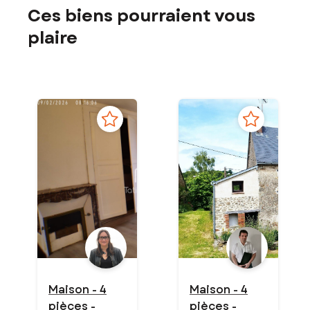
Ces biens pourraient vous
plaire
Maison - 4
Maison - 4
pièces -
pièces -