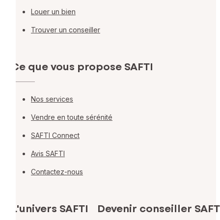
Louer un bien
Trouver un conseiller
Ce que vous propose SAFTI
Nos services
Vendre en toute sérénité
SAFTI Connect
Avis SAFTI
Contactez-nous
L'univers SAFTI
Devenir conseiller SAFT