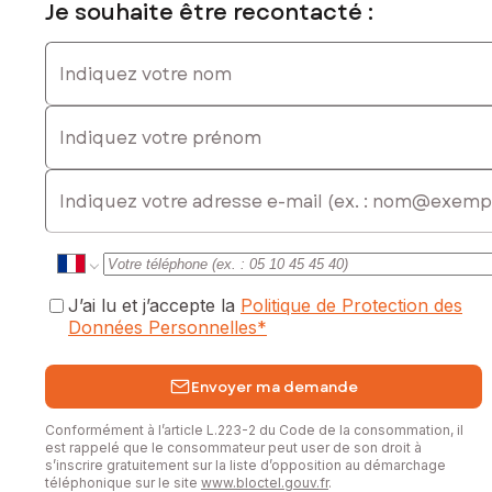
Je souhaite être recontacté :
Indiquez votre nom
Indiquez votre prénom
E-mail
J’ai lu et j’accepte la
Politique de Protection des
Données Personnelles
*
Envoyer ma demande
Conformément à l’article L.223-2 du Code de la consommation, il
est rappelé que le consommateur peut user de son droit à
s’inscrire gratuitement sur la liste d’opposition au démarchage
téléphonique sur le site
www.bloctel.gouv.fr
.