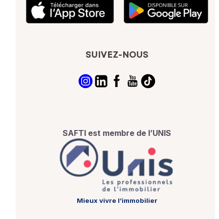
SUIVEZ-NOUS
SAFTI est membre de l’UNIS
Mieux vivre l’immobilier