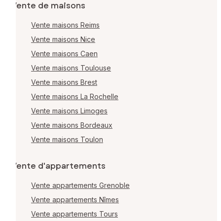
Vente de maisons
Vente maisons Reims
Vente maisons Nice
Vente maisons Caen
Vente maisons Toulouse
Vente maisons Brest
Vente maisons La Rochelle
Vente maisons Limoges
Vente maisons Bordeaux
Vente maisons Toulon
Vente d'appartements
Vente appartements Grenoble
Vente appartements Nîmes
Vente appartements Tours