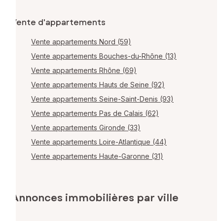
Vente d'appartements
Vente appartements Nord (59)
Vente appartements Bouches-du-Rhône (13)
Vente appartements Rhône (69)
Vente appartements Hauts de Seine (92)
Vente appartements Seine-Saint-Denis (93)
Vente appartements Pas de Calais (62)
Vente appartements Gironde (33)
Vente appartements Loire-Atlantique (44)
Vente appartements Haute-Garonne (31)
Annonces immobilières par ville