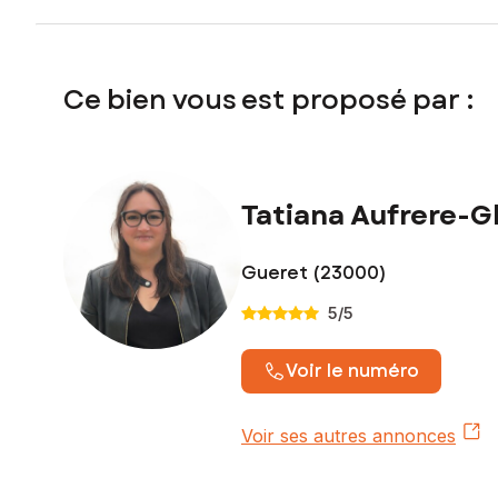
Ce bien vous est proposé par :
Tatiana Aufrere-G
Gueret (23000)
5
/5
Voir le numéro
Voir ses autres annonces