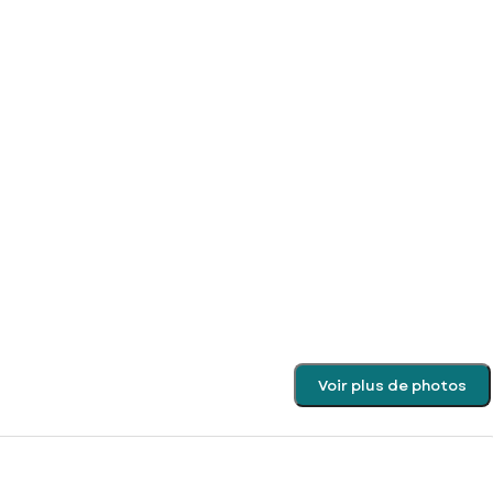
Voir plus de photos