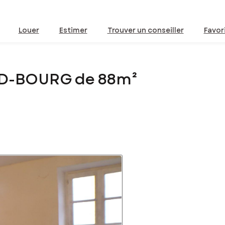
Louer
Estimer
Trouver un conseiller
Favor
ND-BOURG de 88m²