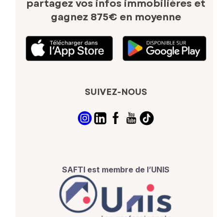
partagez vos infos immobilières
et
gagnez 875€ en moyenne
SUIVEZ-NOUS
SAFTI est membre de l’UNIS