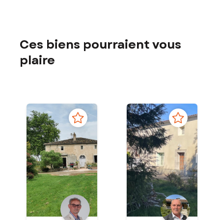
Ces biens pourraient vous
plaire