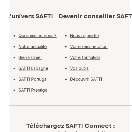
L'univers SAFTI
Devenir conseiller SAFT
Qui sommes-nous ?
Nous rejoindre
Notre actualité
Votre rémunération
Bien Estimer
Votre formation
SAFTI Espagne
Vos outils
SAFTI Portugal
Découvrir SAFTI
SAFTI Prestige
Téléchargez SAFTI Connect :