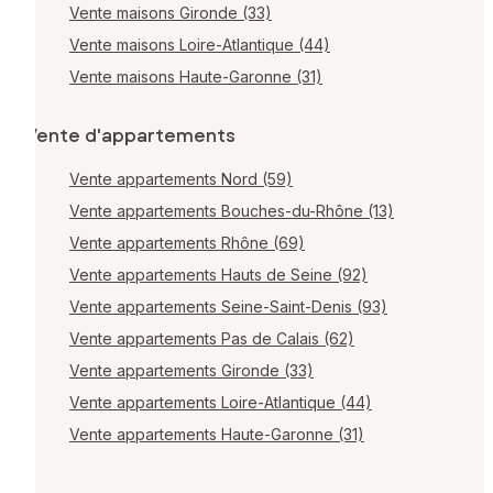
Vente maisons Gironde (33)
Vente maisons Loire-Atlantique (44)
Vente maisons Haute-Garonne (31)
Vente d'appartements
Vente appartements Nord (59)
Vente appartements Bouches-du-Rhône (13)
Vente appartements Rhône (69)
Vente appartements Hauts de Seine (92)
Vente appartements Seine-Saint-Denis (93)
Vente appartements Pas de Calais (62)
Vente appartements Gironde (33)
Vente appartements Loire-Atlantique (44)
Vente appartements Haute-Garonne (31)