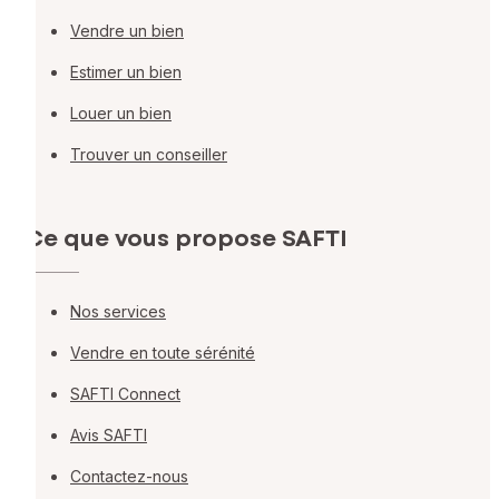
Vendre un bien
Estimer un bien
Louer un bien
Trouver un conseiller
Ce que vous propose SAFTI
Nos services
Vendre en toute sérénité
SAFTI Connect
Avis SAFTI
Contactez-nous