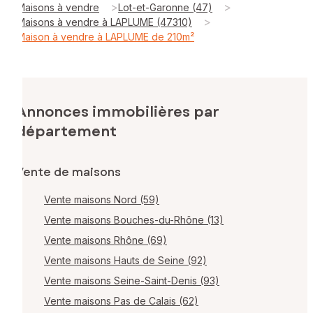
>
>
Maisons à vendre
Lot-et-Garonne (47)
>
Maisons à vendre à LAPLUME (47310)
Maison à vendre à LAPLUME de 210m²
Annonces immobilières par
département
Vente de maisons
Vente maisons Nord (59)
Vente maisons Bouches-du-Rhône (13)
Vente maisons Rhône (69)
Vente maisons Hauts de Seine (92)
Vente maisons Seine-Saint-Denis (93)
Vente maisons Pas de Calais (62)