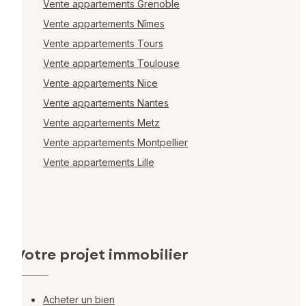
Vente appartements Grenoble
Vente appartements Nîmes
Vente appartements Tours
Vente appartements Toulouse
Vente appartements Nice
Vente appartements Nantes
Vente appartements Metz
Vente appartements Montpellier
Vente appartements Lille
Votre projet immobilier
Acheter un bien