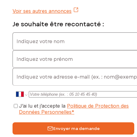
Voir ses autres annonces
Je souhaite être recontacté :
Indiquez votre nom
Indiquez votre prénom
E-mail
J’ai lu et j’accepte la
Politique de Protection des
Données Personnelles
*
Envoyer ma demande