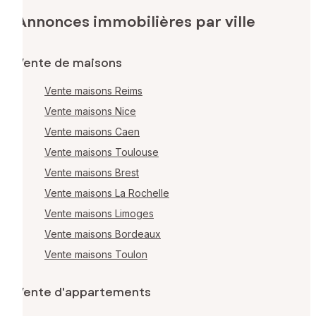
Annonces immobilières par ville
Vente de maisons
Vente maisons Reims
Vente maisons Nice
Vente maisons Caen
Vente maisons Toulouse
Vente maisons Brest
Vente maisons La Rochelle
Vente maisons Limoges
Vente maisons Bordeaux
Vente maisons Toulon
Vente d'appartements