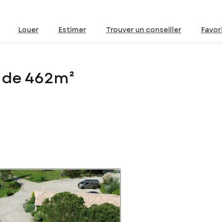
Louer
Estimer
Trouver un conseiller
Favor
 de 462m²