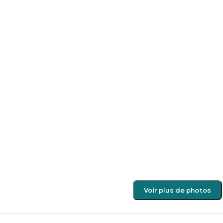
Voir plus de photos