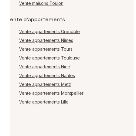
Vente maisons Toulon
Vente d'appartements
Vente appartements Grenoble
Vente appartements Nîmes
Vente appartements Tours
Vente appartements Toulouse
Vente appartements Nice
Vente appartements Nantes
Vente appartements Metz
Vente appartements Montpellier
Vente appartements Lille