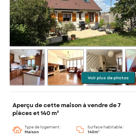
Voir plus de photos
Aperçu de cette maison à vendre de 7
pièces et 140 m²
Type de logement :
Surface habitable :
Maison
140m²