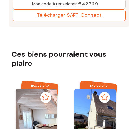
Mon code à renseigner :
542729
Télécharger SAFTI Connect
Ces biens pourraient vous
plaire
Exclusivité
Exclusivité