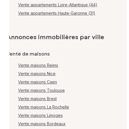
Vente appartements Loire-Atlantique (44)
Vente appartements Haute-Garonne (31)
Annonces immobilières par ville
Vente de maisons
Vente maisons Reims
Vente maisons Nice
Vente maisons Caen
Vente maisons Toulouse
Vente maisons Brest
Vente maisons La Rochelle
Vente maisons Limoges
Vente maisons Bordeaux