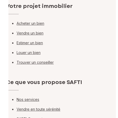
Votre projet immobilier
Acheter un bien
Vendre un bien
Estimer un bien
Louer un bien
Trouver un conseiller
Ce que vous propose SAFTI
Nos services
Vendre en toute sérénité