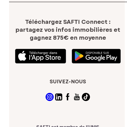
Téléchargez SAFTI Connect :
partagez vos infos immobilières
et
gagnez 875€ en moyenne
SUIVEZ-NOUS