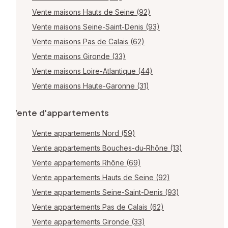
Vente maisons Hauts de Seine (92)
Vente maisons Seine-Saint-Denis (93)
Vente maisons Pas de Calais (62)
Vente maisons Gironde (33)
Vente maisons Loire-Atlantique (44)
Vente maisons Haute-Garonne (31)
Vente d'appartements
Vente appartements Nord (59)
Vente appartements Bouches-du-Rhône (13)
Vente appartements Rhône (69)
Vente appartements Hauts de Seine (92)
Vente appartements Seine-Saint-Denis (93)
Vente appartements Pas de Calais (62)
Vente appartements Gironde (33)