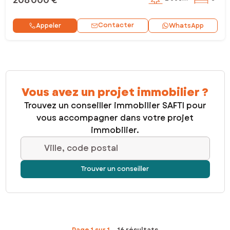
Contacter
Appeler
WhatsApp
Vous avez un projet immobilier ?
Trouvez un conseiller immobilier SAFTI pour
vous accompagner dans votre projet
immobilier.
Ville, code postal
Trouver un conseiller
Page 1 sur 1
16 résultats