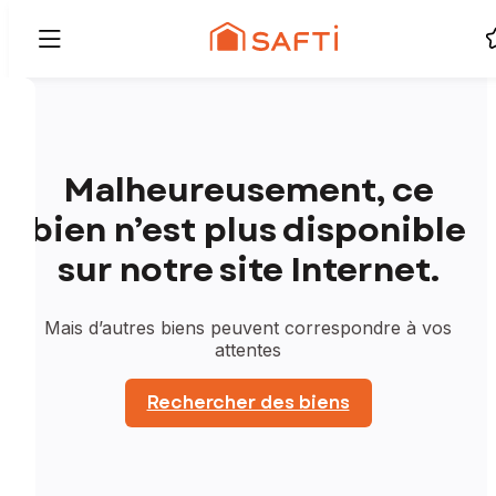
Malheureusement, ce
bien n’est plus disponible
sur notre site Internet.
Mais d’autres biens peuvent correspondre à vos
attentes
Rechercher des biens