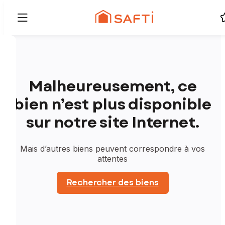
Malheureusement, ce
bien n’est plus disponible
sur notre site Internet.
Mais d’autres biens peuvent correspondre à vos
attentes
Rechercher des biens