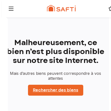
Malheureusement, ce
bien n’est plus disponible
sur notre site Internet.
Mais d’autres biens peuvent correspondre à vos
attentes
Rechercher des biens