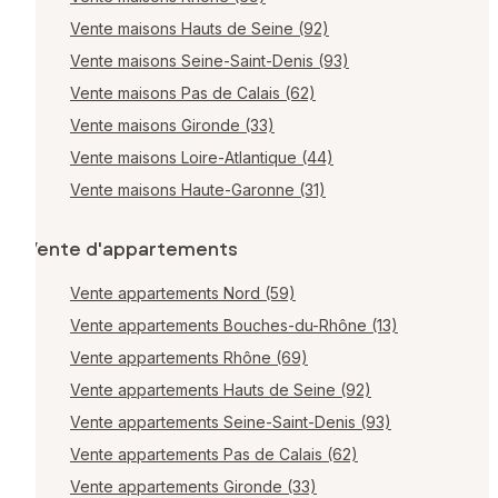
Vente maisons Hauts de Seine (92)
Vente maisons Seine-Saint-Denis (93)
Vente maisons Pas de Calais (62)
Vente maisons Gironde (33)
Vente maisons Loire-Atlantique (44)
Vente maisons Haute-Garonne (31)
Vente d'appartements
Vente appartements Nord (59)
Vente appartements Bouches-du-Rhône (13)
Vente appartements Rhône (69)
Vente appartements Hauts de Seine (92)
Vente appartements Seine-Saint-Denis (93)
Vente appartements Pas de Calais (62)
Vente appartements Gironde (33)