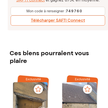
Mon code à renseigner :
749760
Télécharger SAFTI Connect
Ces biens pourraient vous
plaire
Exclusivité
Exclusivité