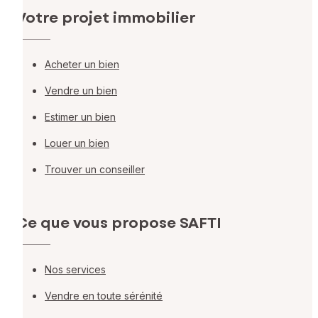
Votre projet immobilier
Acheter un bien
Vendre un bien
Estimer un bien
Louer un bien
Trouver un conseiller
Ce que vous propose SAFTI
Nos services
Vendre en toute sérénité