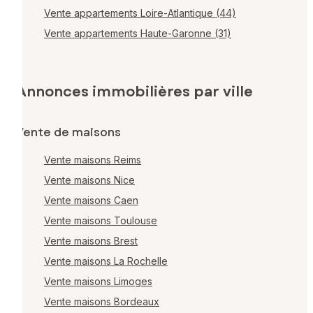
Vente appartements Loire-Atlantique (44)
Vente appartements Haute-Garonne (31)
Annonces immobilières par ville
Vente de maisons
Vente maisons Reims
Vente maisons Nice
Vente maisons Caen
Vente maisons Toulouse
Vente maisons Brest
Vente maisons La Rochelle
Vente maisons Limoges
Vente maisons Bordeaux