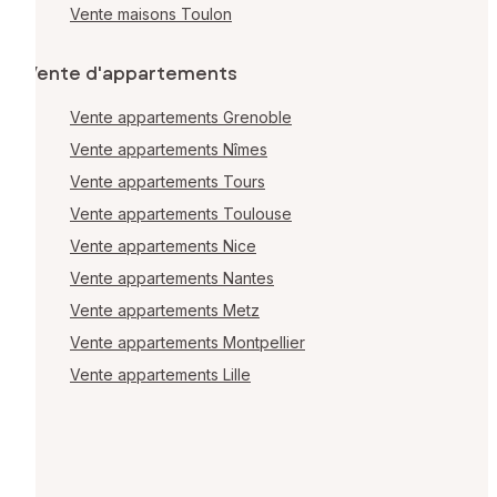
Vente maisons Toulon
Vente d'appartements
Vente appartements Grenoble
Vente appartements Nîmes
Vente appartements Tours
Vente appartements Toulouse
Vente appartements Nice
Vente appartements Nantes
Vente appartements Metz
Vente appartements Montpellier
Vente appartements Lille