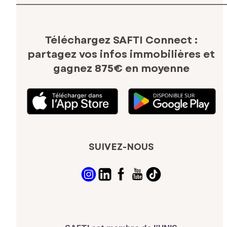
Téléchargez SAFTI Connect :
partagez vos infos immobilières
et
gagnez 875€ en moyenne
SUIVEZ-NOUS