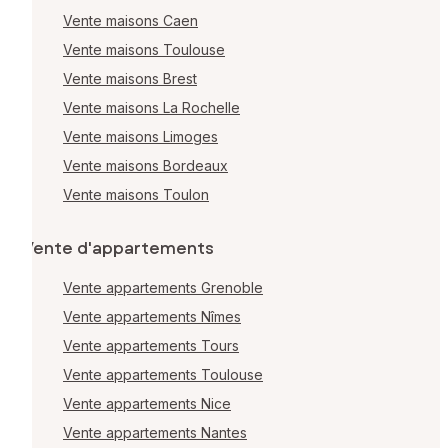
Vente maisons Caen
Vente maisons Toulouse
Vente maisons Brest
Vente maisons La Rochelle
Vente maisons Limoges
Vente maisons Bordeaux
Vente maisons Toulon
Vente d'appartements
Vente appartements Grenoble
Vente appartements Nîmes
Vente appartements Tours
Vente appartements Toulouse
Vente appartements Nice
Vente appartements Nantes