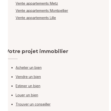
Vente appartements Metz
Vente appartements Montpellier
Vente appartements Lille
Votre projet immobilier
Acheter un bien
Vendre un bien
Estimer un bien
Louer un bien
Trouver un conseiller