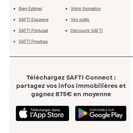
Bien Estimer
Votre formation
SAFTI Espagne
Vos outils
SAFTI Portugal
Découvrir SAFTI
SAFTI Prestige
Téléchargez SAFTI Connect :
partagez vos infos immobilières
et
gagnez 875€ en moyenne