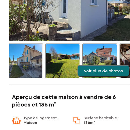
Voir plus de photos
Aperçu de cette maison à vendre de 6
pièces et 136 m²
Type de logement :
Surface habitable :
Maison
136m²