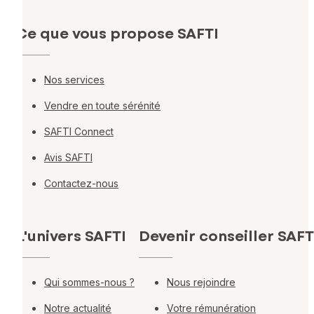
Ce que vous propose SAFTI
Nos services
Vendre en toute sérénité
SAFTI Connect
Avis SAFTI
Contactez-nous
L'univers SAFTI
Devenir conseiller SAFT
Qui sommes-nous ?
Nous rejoindre
Notre actualité
Votre rémunération