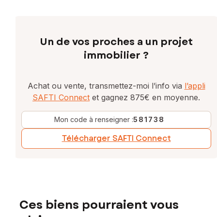
Un de vos proches a un projet
immobilier ?
Achat ou vente, transmettez-moi l’info via
l’appli
SAFTI Connect
et gagnez 875€ en moyenne.
Mon code à renseigner :
581738
Télécharger SAFTI Connect
Ces biens pourraient vous