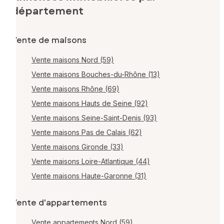
département
Vente de maisons
Vente maisons Nord (59)
Vente maisons Bouches-du-Rhône (13)
Vente maisons Rhône (69)
Vente maisons Hauts de Seine (92)
Vente maisons Seine-Saint-Denis (93)
Vente maisons Pas de Calais (62)
Vente maisons Gironde (33)
Vente maisons Loire-Atlantique (44)
Vente maisons Haute-Garonne (31)
Vente d'appartements
Vente appartements Nord (59)