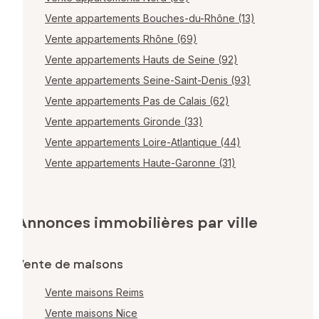
Vente appartements Bouches-du-Rhône (13)
Vente appartements Rhône (69)
Vente appartements Hauts de Seine (92)
Vente appartements Seine-Saint-Denis (93)
Vente appartements Pas de Calais (62)
Vente appartements Gironde (33)
Vente appartements Loire-Atlantique (44)
Vente appartements Haute-Garonne (31)
Annonces immobilières par ville
Vente de maisons
Vente maisons Reims
Vente maisons Nice