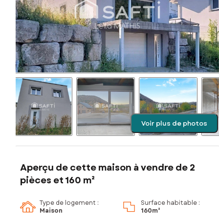
Voir plus de photos
Aperçu de cette maison à vendre de 2
pièces et 160 m²
Type de logement :
Surface habitable :
Maison
160m²