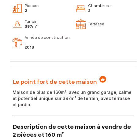
Pièces
:
Chambres
:
2
2
Terrain :
Terrasse
397m²
Année de construction
:
2018
Le point fort de cette maison
Maison de plus de 160m², avec un grand garage, calme
et potentiel unique sur 397m² de terrain, avec terrasse
et jardin.
Description de cette maison à vendre de
2 pièces et 160 m²