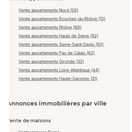
Vente appartements Nord (59)
Vente appartements Bouches-du-Rhône (13)
Vente appartements Rhône (69)
Vente appartements Hauts de Seine (92)
Vente appartements Seine-Saint-Denis (93)
Vente appartements Pas de Calais (62)
Vente appartements Gironde (33)
Vente appartements Loire-Atlantique (44)
Vente appartements Haute-Garonne (31)
Annonces immobilières par ville
Vente de maisons