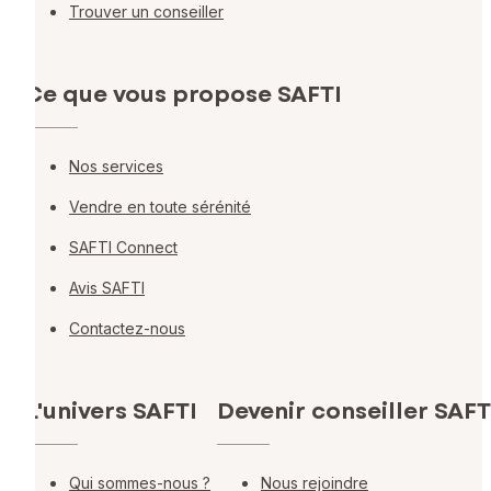
Trouver un conseiller
Ce que vous propose SAFTI
Nos services
Vendre en toute sérénité
SAFTI Connect
Avis SAFTI
Contactez-nous
L'univers SAFTI
Devenir conseiller SAFT
Qui sommes-nous ?
Nous rejoindre