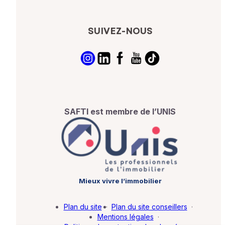
SUIVEZ-NOUS
SAFTI est membre de l’UNIS
Mieux vivre l’immobilier
Plan du site
·
Plan du site conseillers
·
Mentions légales
·