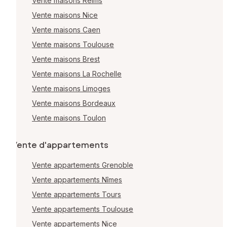
Vente maisons Reims
Vente maisons Nice
Vente maisons Caen
Vente maisons Toulouse
Vente maisons Brest
Vente maisons La Rochelle
Vente maisons Limoges
Vente maisons Bordeaux
Vente maisons Toulon
Vente d'appartements
Vente appartements Grenoble
Vente appartements Nîmes
Vente appartements Tours
Vente appartements Toulouse
Vente appartements Nice