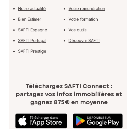
Notre actualité
Votre rémunération
Bien Estimer
Votre formation
SAFTI Espagne
Vos outils
SAFTI Portugal
Découvrir SAFTI
SAFTI Prestige
Téléchargez SAFTI Connect :
partagez vos infos immobilières
et
gagnez 875€ en moyenne