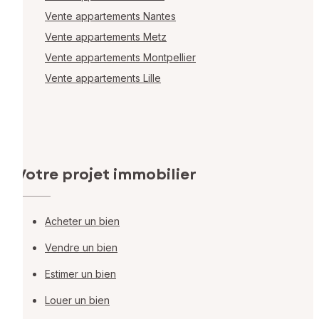
Vente appartements Nantes
Vente appartements Metz
Vente appartements Montpellier
Vente appartements Lille
Votre projet immobilier
Acheter un bien
Vendre un bien
Estimer un bien
Louer un bien