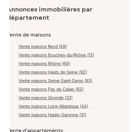
Annonces immobilières par
département
Vente de maisons
Vente maisons Nord (59)
Vente maisons Bouches-du-Rhône (13)
Vente maisons Rhône (69)
Vente maisons Hauts de Seine (92)
Vente maisons Seine-Saint-Denis (93)
Vente maisons Pas de Calais (62)
Vente maisons Gironde (33)
Vente maisons Loire-Atlantique (44)
Vente maisons Haute-Garonne (31)
Vente d'appartements