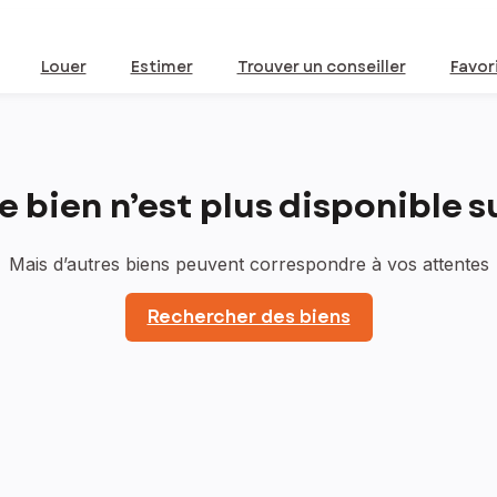
Louer
Estimer
Trouver un conseiller
Favor
bien n’est plus disponible sur
Mais d’autres biens peuvent correspondre à vos attentes
Rechercher des biens