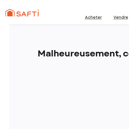
Acheter
Vendre
Malheureusement, ce 