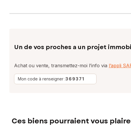
Un de vos proches a un projet immobi
Achat ou vente, transmettez-moi l’info via
l’appli S
Mon code à renseigner :
369371
Ces biens pourraient vous plaire