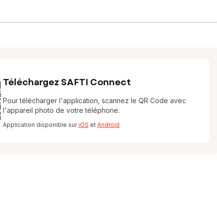
Téléchargez SAFTI Connect
Pour télécharger l'application, scannez le QR Code avec
l'appareil photo de votre téléphone.
Application disponible sur
iOS
et
Android