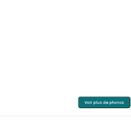
Voir plus de photos