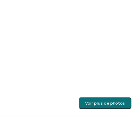
Voir plus de photos