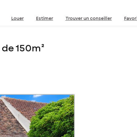
Louer
Estimer
Trouver un conseiller
Favor
 de 150m²