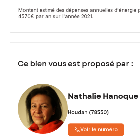
Montant estimé des dépenses annuelles d'énergie 
4570€ par an sur l'année 2021.
Ce bien vous est proposé par :
Nathalie Hanoque
Houdan (78550)
Voir le numéro