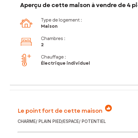
Aperçu de cette maison à vendre de 4 pi
Type de logement :
Maison
Chambres
:
2
Chauffage :
Électrique individuel
Le point fort de cette maison
CHARME/ PLAIN PIED/ESPACE/ POTENTIEL