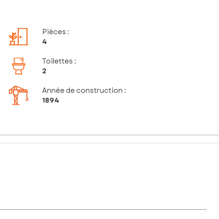
Pièces
:
4
Toilettes
:
2
Année de construction :
1894