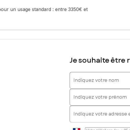
pour un usage standard :
entre 3350€ et
Je souhaite être 
Indiquez votre nom
Indiquez votre prénom
E-mail