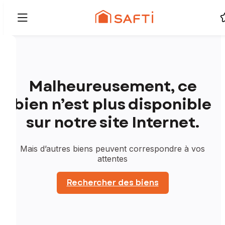
Malheureusement, ce
bien n’est plus disponible
sur notre site Internet.
Mais d’autres biens peuvent correspondre à vos
attentes
Rechercher des biens