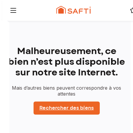
Malheureusement, ce
bien n’est plus disponible
sur notre site Internet.
Mais d’autres biens peuvent correspondre à vos
attentes
Rechercher des biens