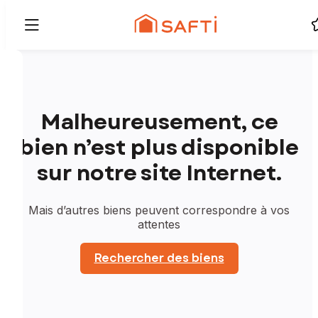
Malheureusement, ce
bien n’est plus disponible
sur notre site Internet.
Mais d’autres biens peuvent correspondre à vos
attentes
Rechercher des biens