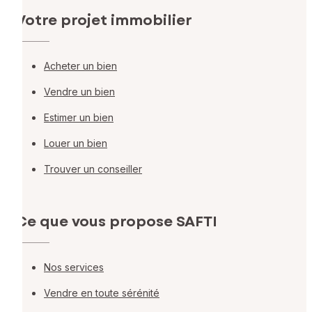
Votre projet immobilier
Acheter un bien
Vendre un bien
Estimer un bien
Louer un bien
Trouver un conseiller
Ce que vous propose SAFTI
Nos services
Vendre en toute sérénité