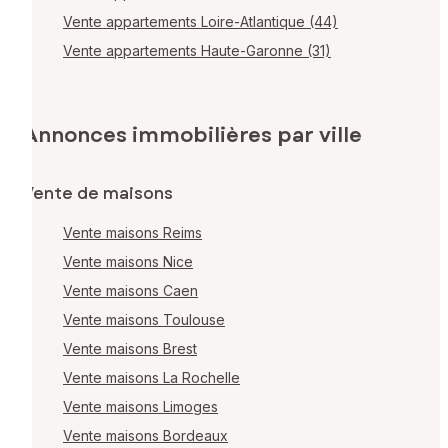
Vente appartements Loire-Atlantique (44)
Vente appartements Haute-Garonne (31)
Annonces immobilières par ville
Vente de maisons
Vente maisons Reims
Vente maisons Nice
Vente maisons Caen
Vente maisons Toulouse
Vente maisons Brest
Vente maisons La Rochelle
Vente maisons Limoges
Vente maisons Bordeaux