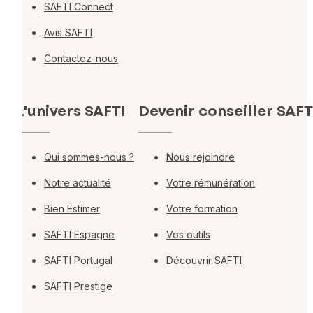
SAFTI Connect
Avis SAFTI
Contactez-nous
L'univers SAFTI
Devenir conseiller SAFT
Qui sommes-nous ?
Nous rejoindre
Notre actualité
Votre rémunération
Bien Estimer
Votre formation
SAFTI Espagne
Vos outils
SAFTI Portugal
Découvrir SAFTI
SAFTI Prestige