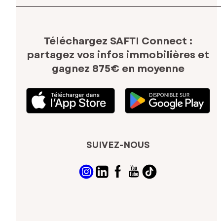
Téléchargez SAFTI Connect :
partagez vos infos immobilières
et
gagnez 875€ en moyenne
SUIVEZ-NOUS