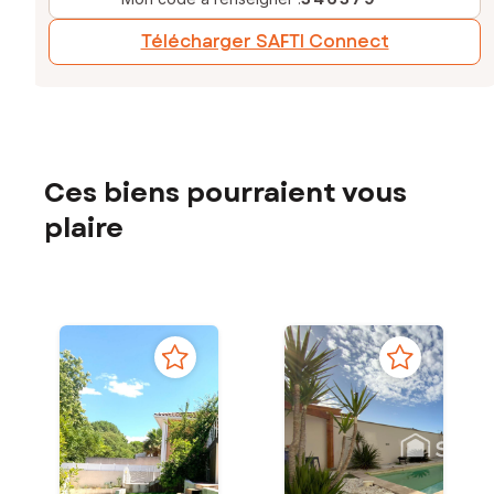
Télécharger SAFTI Connect
Ces biens pourraient vous
plaire