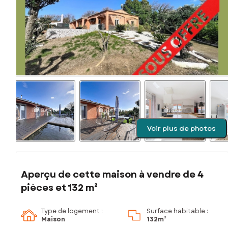
Voir plus de photos
Aperçu de cette maison à vendre de 4
pièces et 132 m²
Type de logement :
Surface habitable :
Maison
132m²