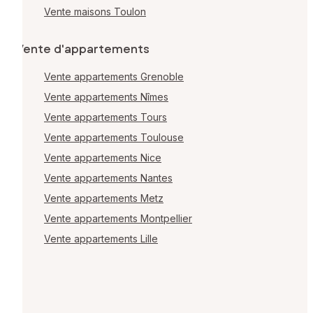
Vente maisons Toulon
Vente d'appartements
Vente appartements Grenoble
Vente appartements Nîmes
Vente appartements Tours
Vente appartements Toulouse
Vente appartements Nice
Vente appartements Nantes
Vente appartements Metz
Vente appartements Montpellier
Vente appartements Lille