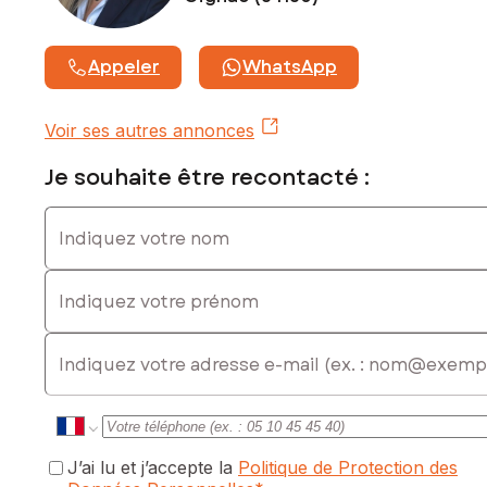
Appeler
WhatsApp
Voir ses autres annonces
Je souhaite être recontacté :
Indiquez votre nom
Indiquez votre prénom
E-mail
J’ai lu et j’accepte la
Politique de Protection des