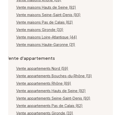
Vente maisons Hauts de Seine (92)
Vente maisons Seine-Saint-Denis (93)
Vente maisons Pas de Calais (62)
Vente maisons Gironde (33)
Vente maisons Loire-Atlantique (44)
Vente maisons Haute-Garonne (31)
Vente d'appartements
Vente appartements Nord (59)
Vente appartements Bouches-du-Rhône (13)
Vente appartements Rhône (69)
Vente appartements Hauts de Seine (92)
Vente appartements Seine-Saint-Denis (93)
Vente appartements Pas de Calais (62)
Vente appartements Gironde (33)