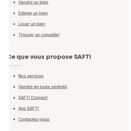
Vendre un bien
Estimer un bien
Louer un bien
Trouver un conseiller
Ce que vous propose SAFTI
Nos services
Vendre en toute sérénité
SAFTI Connect
Avis SAFTI
Contactez-nous