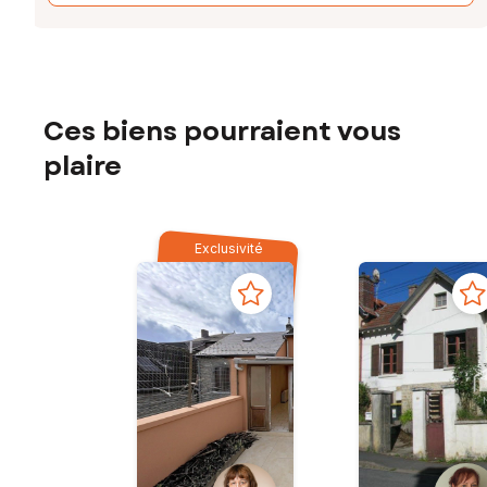
Ces biens pourraient vous
plaire
Exclusivité