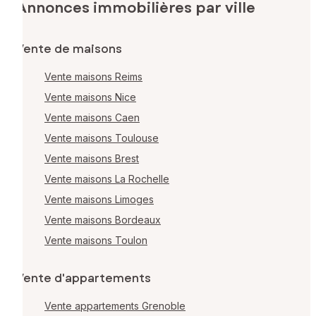
Annonces immobilières par ville
Vente de maisons
Vente maisons Reims
Vente maisons Nice
Vente maisons Caen
Vente maisons Toulouse
Vente maisons Brest
Vente maisons La Rochelle
Vente maisons Limoges
Vente maisons Bordeaux
Vente maisons Toulon
Vente d'appartements
Vente appartements Grenoble