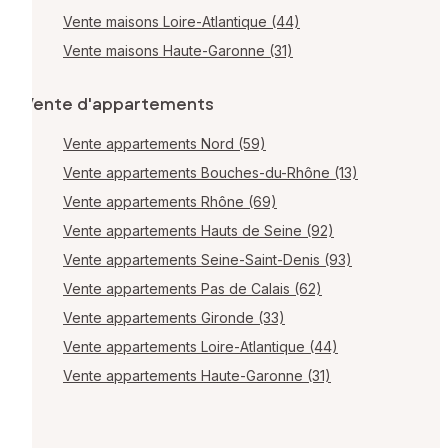
Vente maisons Loire-Atlantique (44)
Vente maisons Haute-Garonne (31)
Vente d'appartements
Vente appartements Nord (59)
Vente appartements Bouches-du-Rhône (13)
Vente appartements Rhône (69)
Vente appartements Hauts de Seine (92)
Vente appartements Seine-Saint-Denis (93)
Vente appartements Pas de Calais (62)
Vente appartements Gironde (33)
Vente appartements Loire-Atlantique (44)
Vente appartements Haute-Garonne (31)