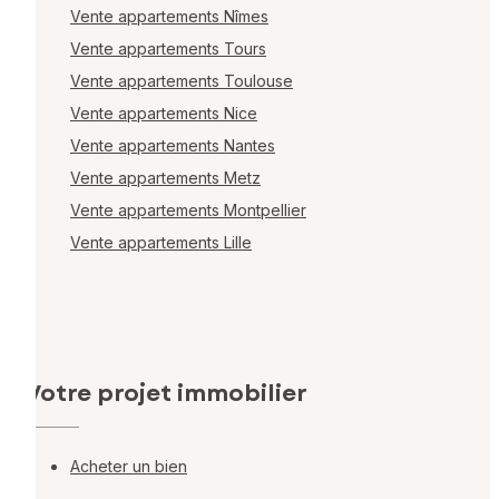
Vente appartements Nîmes
Vente appartements Tours
Vente appartements Toulouse
Vente appartements Nice
Vente appartements Nantes
Vente appartements Metz
Vente appartements Montpellier
Vente appartements Lille
Votre projet immobilier
Acheter un bien