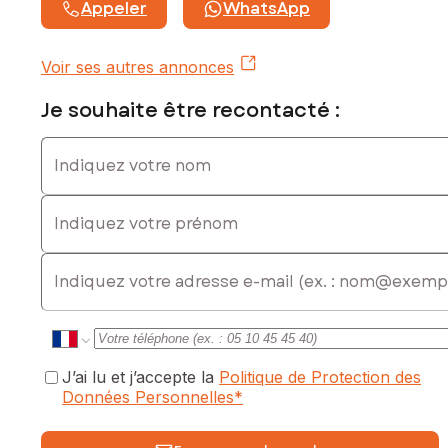
Appeler
WhatsApp
Voir ses autres annonces
Je souhaite être recontacté :
Indiquez votre nom
Indiquez votre prénom
E-mail
J’ai lu et j’accepte la
Politique de Protection des
Données Personnelles
*