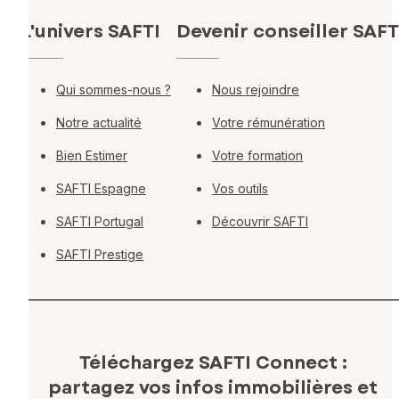
L'univers SAFTI
Devenir conseiller SAFT
Qui sommes-nous ?
Nous rejoindre
Notre actualité
Votre rémunération
Bien Estimer
Votre formation
SAFTI Espagne
Vos outils
SAFTI Portugal
Découvrir SAFTI
SAFTI Prestige
Téléchargez SAFTI Connect :
partagez vos infos immobilières
et