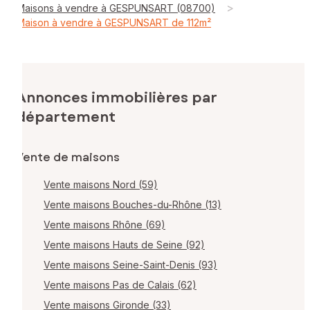
>
Maisons à vendre à GESPUNSART (08700)
Maison à vendre à GESPUNSART de 112m²
Annonces immobilières par
département
Vente de maisons
Vente maisons Nord (59)
Vente maisons Bouches-du-Rhône (13)
Vente maisons Rhône (69)
Vente maisons Hauts de Seine (92)
Vente maisons Seine-Saint-Denis (93)
Vente maisons Pas de Calais (62)
Vente maisons Gironde (33)