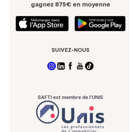
gagnez 875€ en moyenne
SUIVEZ-NOUS
SAFTI est membre de l’UNIS