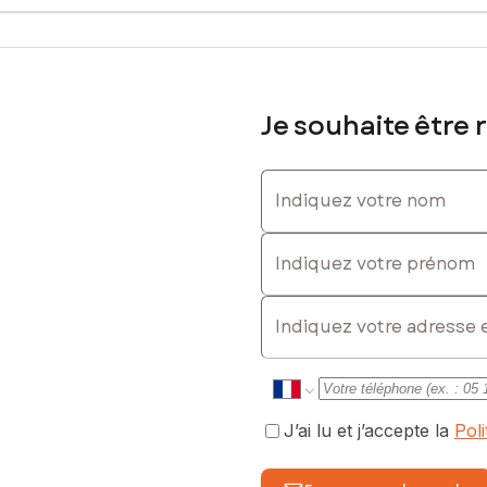
Je souhaite être 
Indiquez votre nom
Indiquez votre prénom
E-mail
J’ai lu et j’accepte la
Pol