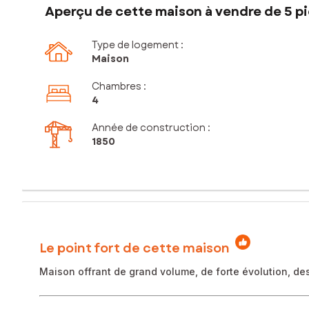
Aperçu de cette maison à vendre de 5 p
Type de logement :
Maison
Chambres
:
4
Année de construction :
1850
Le point fort de cette maison
Maison offrant de grand volume, de forte évolution, 