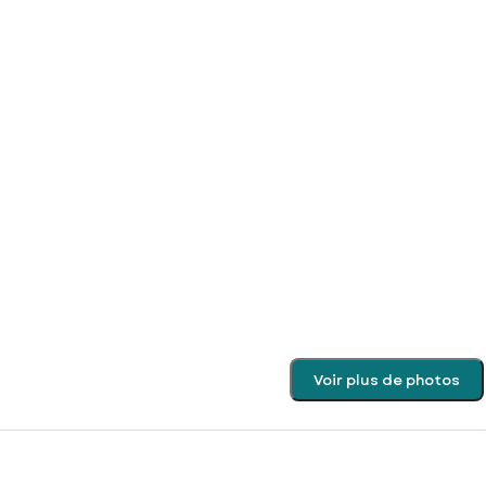
Voir plus de photos