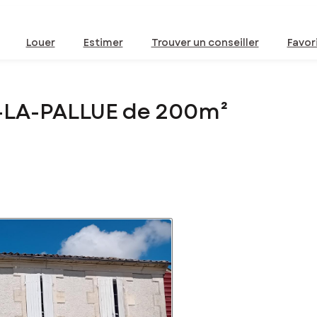
Louer
Estimer
Trouver un conseiller
Favor
-LA-PALLUE de 200m²