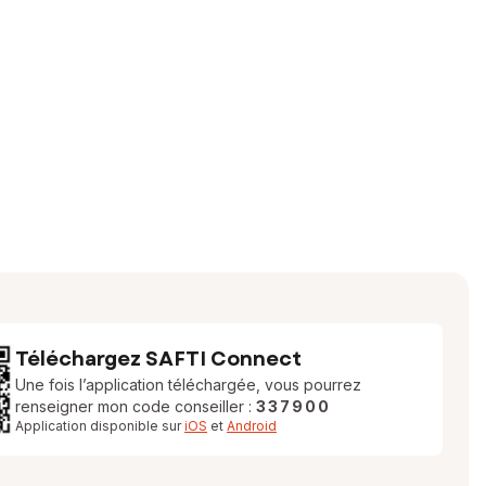
Téléchargez SAFTI Connect
Une fois l’application téléchargée, vous pourrez
renseigner mon code conseiller :
337900
Application disponible sur
iOS
et
Android