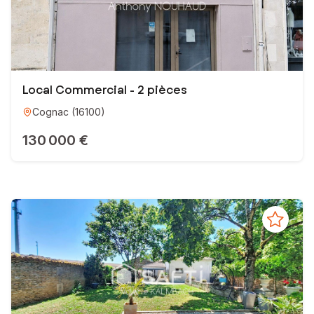
Local Commercial - 2 pièces
Cognac
(
16100
)
130 000 €