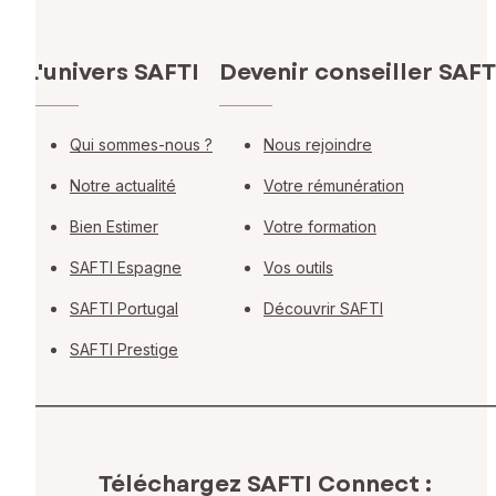
L'univers SAFTI
Devenir conseiller SAFT
Qui sommes-nous ?
Nous rejoindre
Notre actualité
Votre rémunération
Bien Estimer
Votre formation
SAFTI Espagne
Vos outils
SAFTI Portugal
Découvrir SAFTI
SAFTI Prestige
Téléchargez SAFTI Connect :