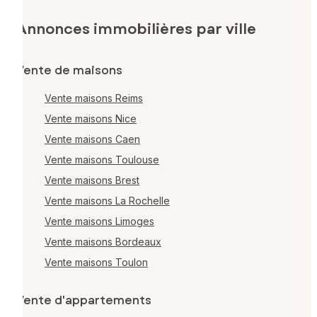
Annonces immobilières par ville
Vente de maisons
Vente maisons Reims
Vente maisons Nice
Vente maisons Caen
Vente maisons Toulouse
Vente maisons Brest
Vente maisons La Rochelle
Vente maisons Limoges
Vente maisons Bordeaux
Vente maisons Toulon
Vente d'appartements