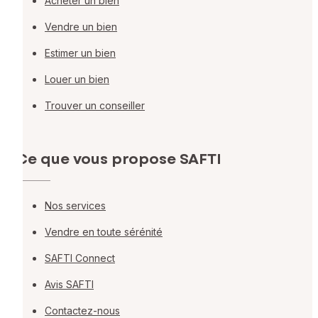
Acheter un bien
Vendre un bien
Estimer un bien
Louer un bien
Trouver un conseiller
Ce que vous propose SAFTI
Nos services
Vendre en toute sérénité
SAFTI Connect
Avis SAFTI
Contactez-nous