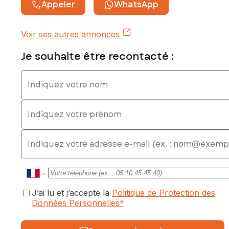
Appeler
WhatsApp
Voir ses autres annonces
Je souhaite être recontacté :
Indiquez votre nom
Indiquez votre prénom
E-mail
J’ai lu et j’accepte la
Politique de Protection des
Données Personnelles
*