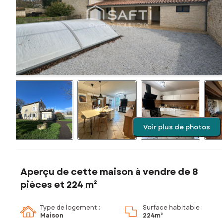
Voir plus de photos
Aperçu de cette maison à vendre de 8
pièces et 224 m²
Type de logement :
Surface habitable :
Maison
224m²