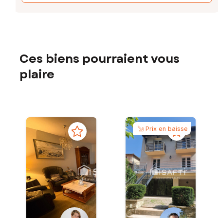
Ces biens pourraient vous
plaire
Prix en baisse