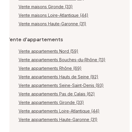
Vente maisons Gironde (33)
Vente maisons Loire-Atlantique (44)
Vente maisons Haute-Garonne (31)
Vente d'appartements
Vente appartements Nord (59)
Vente appartements Bouches-du-Rhône (13)
Vente appartements Rhône (69)
Vente appartements Hauts de Seine (92)
Vente appartements Seine-Saint-Denis (93)
Vente appartements Pas de Calais (62)
Vente appartements Gironde (33)
Vente appartements Loire-Atlantique (44)
Vente appartements Haute-Garonne (31)