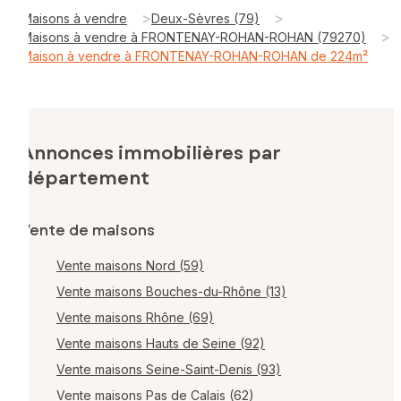
>
>
Maisons à vendre
Deux-Sèvres (79)
>
Maisons à vendre à FRONTENAY-ROHAN-ROHAN (79270)
Maison à vendre à FRONTENAY-ROHAN-ROHAN de 224m²
Annonces immobilières par
département
Vente de maisons
Vente maisons Nord (59)
Vente maisons Bouches-du-Rhône (13)
Vente maisons Rhône (69)
Vente maisons Hauts de Seine (92)
Vente maisons Seine-Saint-Denis (93)
Vente maisons Pas de Calais (62)