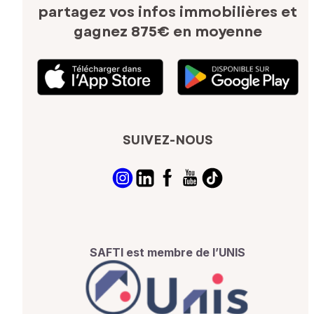
partagez vos infos immobilières
et
gagnez 875€ en moyenne
SUIVEZ-NOUS
SAFTI est membre de l’UNIS