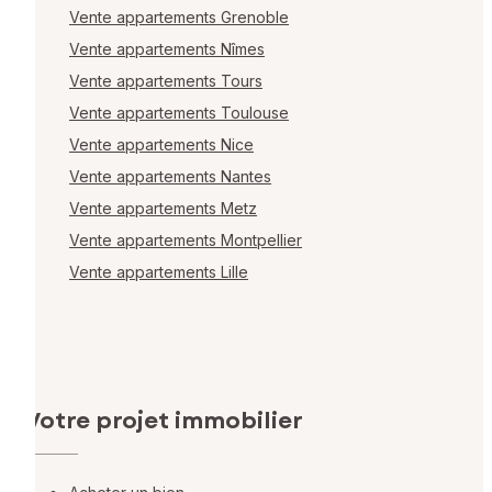
Vente appartements Grenoble
Vente appartements Nîmes
Vente appartements Tours
Vente appartements Toulouse
Vente appartements Nice
Vente appartements Nantes
Vente appartements Metz
Vente appartements Montpellier
Vente appartements Lille
Votre projet immobilier