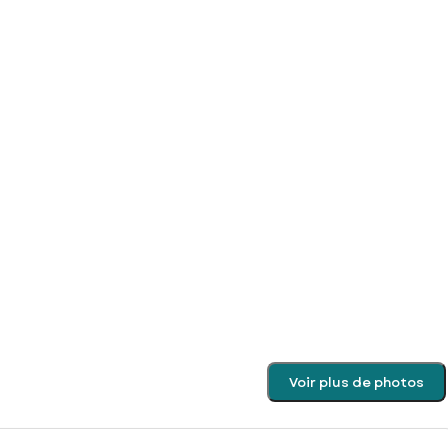
Voir plus de photos