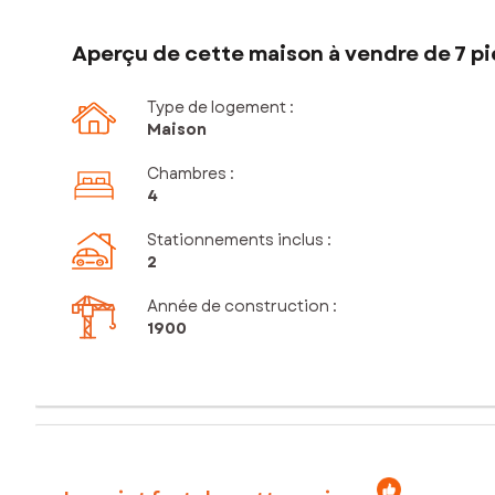
Aperçu de cette maison à vendre de 7 pi
Type de logement :
Maison
Chambres
:
4
Stationnements inclus
:
2
Année de construction :
1900