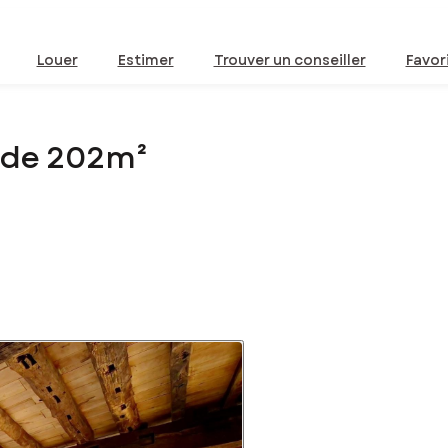
Louer
Estimer
Trouver un conseiller
Favor
 de 202m²