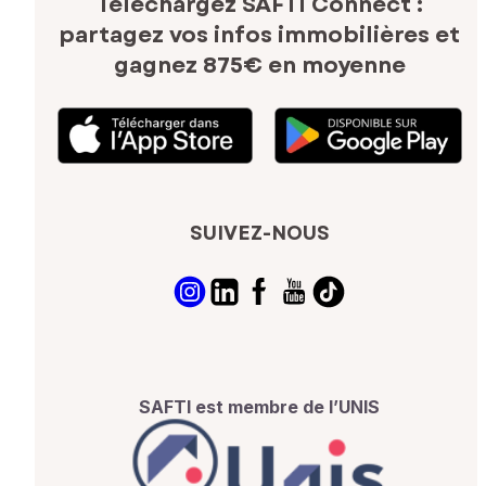
Téléchargez SAFTI Connect :
partagez vos infos immobilières
et
gagnez 875€ en moyenne
SUIVEZ-NOUS
SAFTI est membre de l’UNIS