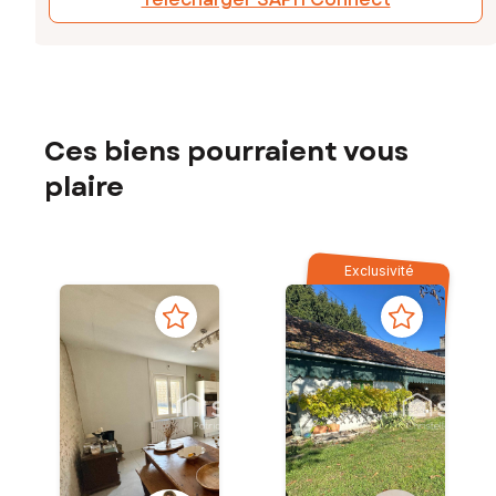
Ces biens pourraient vous
plaire
Exclusivité