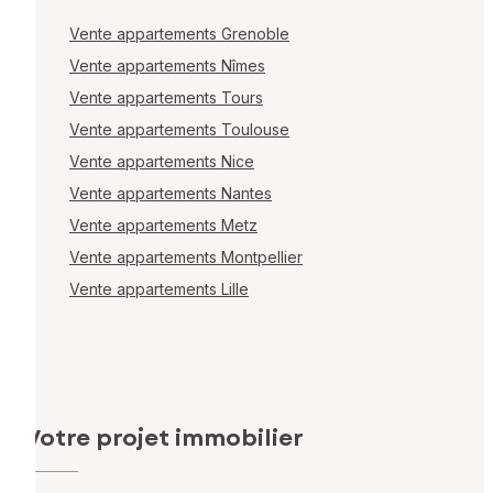
Vente appartements Grenoble
Vente appartements Nîmes
Vente appartements Tours
Vente appartements Toulouse
Vente appartements Nice
Vente appartements Nantes
Vente appartements Metz
Vente appartements Montpellier
Vente appartements Lille
Votre projet immobilier