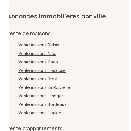
Annonces immobilières par ville
Vente de maisons
Vente maisons Reims
Vente maisons Nice
Vente maisons Caen
Vente maisons Toulouse
Vente maisons Brest
Vente maisons La Rochelle
Vente maisons Limoges
Vente maisons Bordeaux
Vente maisons Toulon
Vente d'appartements