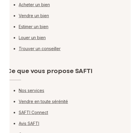
Acheter un bien
Vendre un bien
Estimer un bien
Louer un bien
Trouver un conseiller
Ce que vous propose SAFTI
Nos services
Vendre en toute sérénité
SAFTI Connect
Avis SAFTI