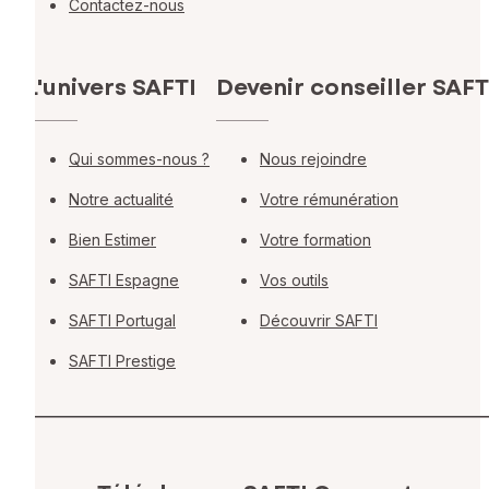
Contactez-nous
L'univers SAFTI
Devenir conseiller SAFT
Qui sommes-nous ?
Nous rejoindre
Notre actualité
Votre rémunération
Bien Estimer
Votre formation
SAFTI Espagne
Vos outils
SAFTI Portugal
Découvrir SAFTI
SAFTI Prestige