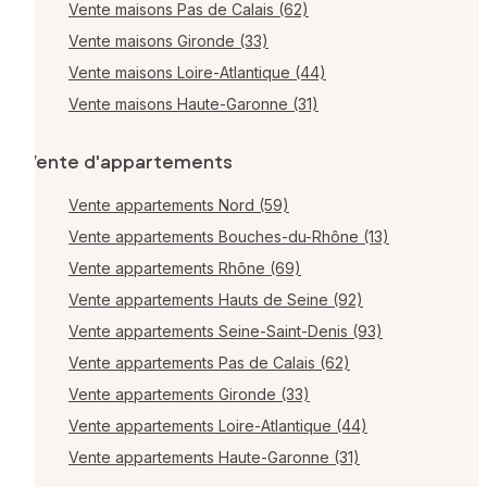
Vente maisons Pas de Calais (62)
Vente maisons Gironde (33)
Vente maisons Loire-Atlantique (44)
Vente maisons Haute-Garonne (31)
Vente d'appartements
Vente appartements Nord (59)
Vente appartements Bouches-du-Rhône (13)
Vente appartements Rhône (69)
Vente appartements Hauts de Seine (92)
Vente appartements Seine-Saint-Denis (93)
Vente appartements Pas de Calais (62)
Vente appartements Gironde (33)
Vente appartements Loire-Atlantique (44)
Vente appartements Haute-Garonne (31)