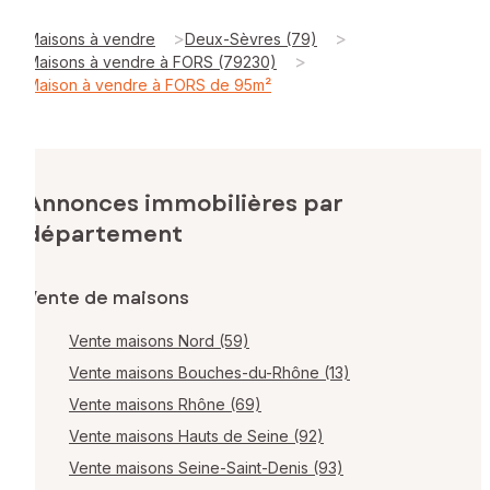
>
>
Maisons à vendre
Deux-Sèvres (79)
>
Maisons à vendre à FORS (79230)
Maison à vendre à FORS de 95m²
Annonces immobilières par
département
Vente de maisons
Vente maisons Nord (59)
Vente maisons Bouches-du-Rhône (13)
Vente maisons Rhône (69)
Vente maisons Hauts de Seine (92)
Vente maisons Seine-Saint-Denis (93)