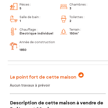
Pièces
:
Chambres
:
5
3
Salle de bain
:
Toilettes
:
1
2
Chauffage :
Terrain :
Électrique individuel
150m²
Année de construction
:
1850
Le point fort de cette maison
Aucun travaux à prévoir
Description de cette maison à vendre de