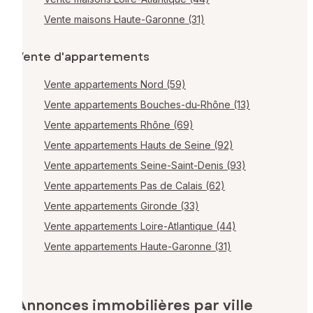
Vente maisons Haute-Garonne (31)
Vente d'appartements
Vente appartements Nord (59)
Vente appartements Bouches-du-Rhône (13)
Vente appartements Rhône (69)
Vente appartements Hauts de Seine (92)
Vente appartements Seine-Saint-Denis (93)
Vente appartements Pas de Calais (62)
Vente appartements Gironde (33)
Vente appartements Loire-Atlantique (44)
Vente appartements Haute-Garonne (31)
Annonces immobilières par ville