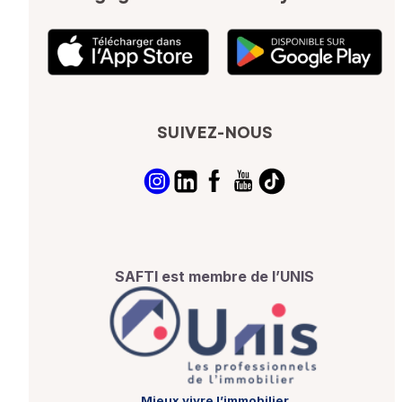
SUIVEZ-NOUS
SAFTI est membre de l’UNIS
Mieux vivre l’immobilier