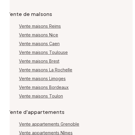
Vente de maisons
Vente maisons Reims
Vente maisons Nice
Vente maisons Caen
Vente maisons Toulouse
Vente maisons Brest
Vente maisons La Rochelle
Vente maisons Limoges
Vente maisons Bordeaux
Vente maisons Toulon
Vente d'appartements
Vente appartements Grenoble
Vente appartements Nîmes