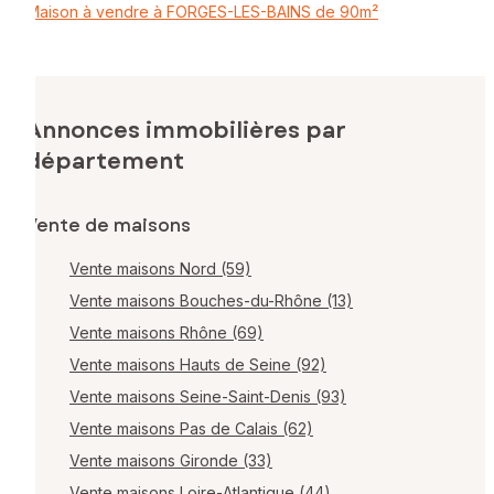
Maison à vendre à FORGES-LES-BAINS de 90m²
Annonces immobilières par
département
Vente de maisons
Vente maisons Nord (59)
Vente maisons Bouches-du-Rhône (13)
Vente maisons Rhône (69)
Vente maisons Hauts de Seine (92)
Vente maisons Seine-Saint-Denis (93)
Vente maisons Pas de Calais (62)
Vente maisons Gironde (33)
Vente maisons Loire-Atlantique (44)