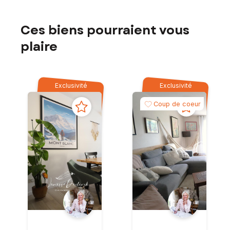
Ces biens pourraient vous
plaire
Exclusivité
Exclusivité
Coup de coeur