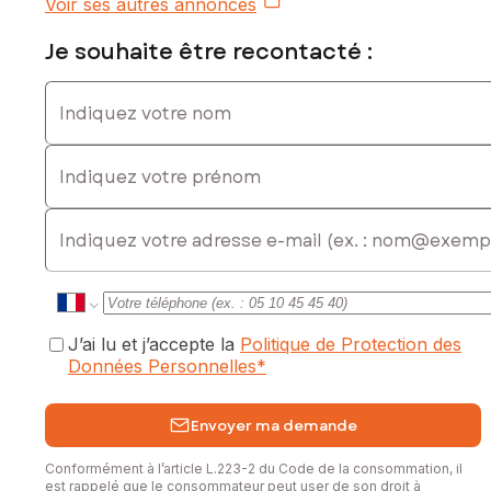
Voir ses autres annonces
Je souhaite être recontacté :
Indiquez votre nom
Indiquez votre prénom
E-mail
J’ai lu et j’accepte la
Politique de Protection des
Données Personnelles
*
Envoyer ma demande
Conformément à l’article L.223-2 du Code de la consommation, il
est rappelé que le consommateur peut user de son droit à