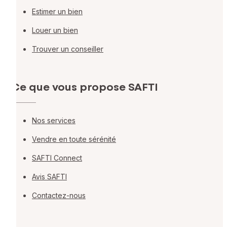
Estimer un bien
Louer un bien
Trouver un conseiller
Ce que vous propose SAFTI
Nos services
Vendre en toute sérénité
SAFTI Connect
Avis SAFTI
Contactez-nous