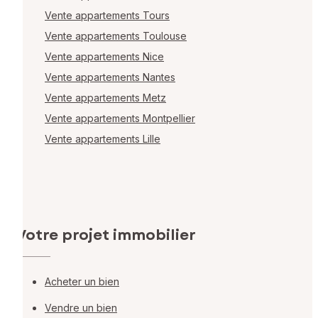
Vente appartements Tours
Vente appartements Toulouse
Vente appartements Nice
Vente appartements Nantes
Vente appartements Metz
Vente appartements Montpellier
Vente appartements Lille
Votre projet immobilier
Acheter un bien
Vendre un bien