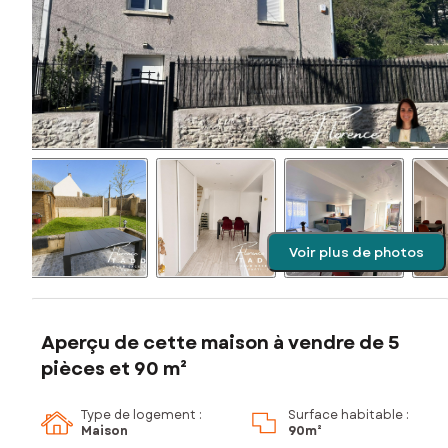
Voir plus de photos
Aperçu de cette maison à vendre de 5
pièces et 90 m²
Type de logement :
Surface habitable :
Maison
90m²