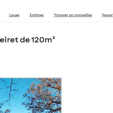
Louer
Estimer
Trouver un conseiller
Favor
eiret de 120m²