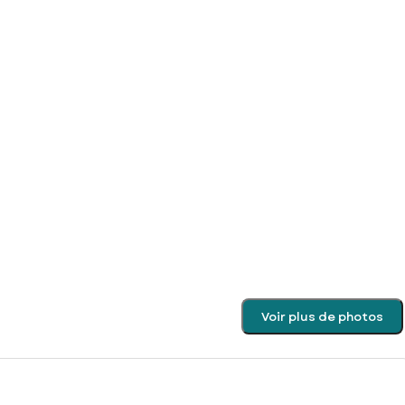
Voir plus de photos