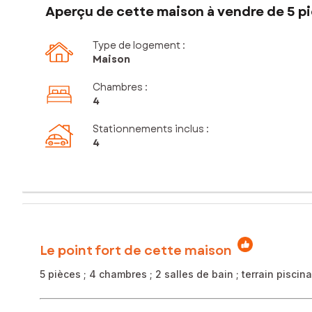
Aperçu de cette maison à vendre de 5 pi
Type de logement :
Maison
Chambres
:
4
Stationnements inclus
:
4
Le point fort de cette maison
5 pièces ; 4 chambres ; 2 salles de bain ; terrain pisci