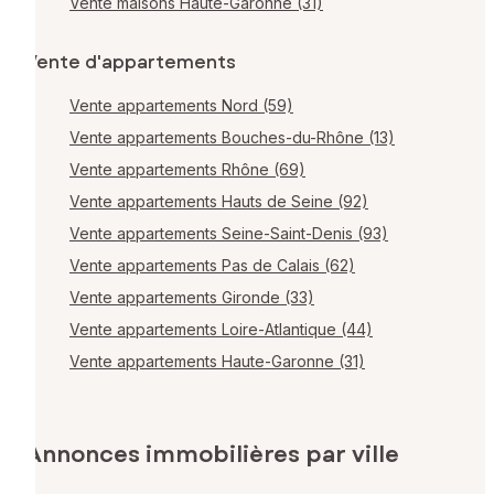
Vente maisons Haute-Garonne (31)
Vente d'appartements
Vente appartements Nord (59)
Vente appartements Bouches-du-Rhône (13)
Vente appartements Rhône (69)
Vente appartements Hauts de Seine (92)
Vente appartements Seine-Saint-Denis (93)
Vente appartements Pas de Calais (62)
Vente appartements Gironde (33)
Vente appartements Loire-Atlantique (44)
Vente appartements Haute-Garonne (31)
Annonces immobilières par ville