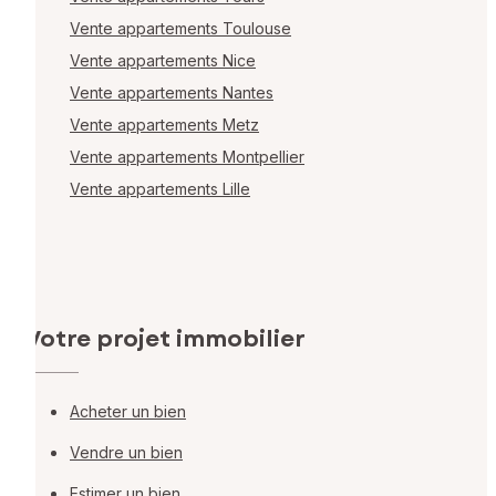
Vente appartements Toulouse
Vente appartements Nice
Vente appartements Nantes
Vente appartements Metz
Vente appartements Montpellier
Vente appartements Lille
Votre projet immobilier
Acheter un bien
Vendre un bien
Estimer un bien