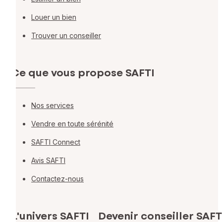
Louer un bien
Trouver un conseiller
Ce que vous propose SAFTI
Nos services
Vendre en toute sérénité
SAFTI Connect
Avis SAFTI
Contactez-nous
L'univers SAFTI
Devenir conseiller SAFT