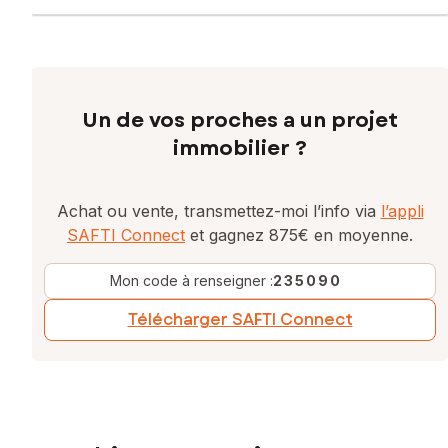
Un de vos proches a un projet
immobilier ?
Achat ou vente, transmettez-moi l’info via
l’appli
SAFTI Connect
et gagnez 875€ en moyenne.
Mon code à renseigner :
235090
Télécharger SAFTI Connect