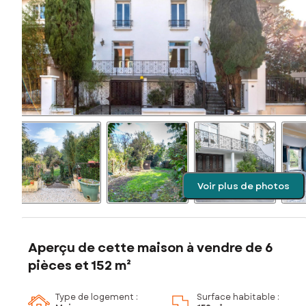
Voir plus de photos
Aperçu de cette maison à vendre de 6
pièces et 152 m²
Type de logement :
Surface habitable :