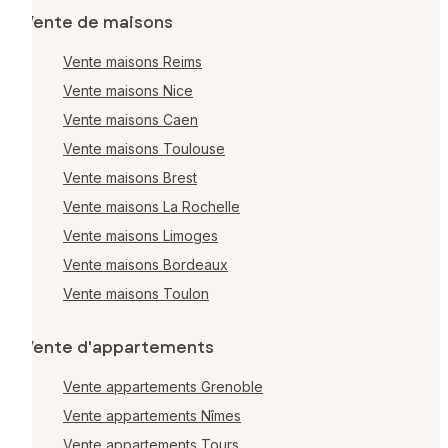
Vente de maisons
Vente maisons Reims
Vente maisons Nice
Vente maisons Caen
Vente maisons Toulouse
Vente maisons Brest
Vente maisons La Rochelle
Vente maisons Limoges
Vente maisons Bordeaux
Vente maisons Toulon
Vente d'appartements
Vente appartements Grenoble
Vente appartements Nîmes
Vente appartements Tours