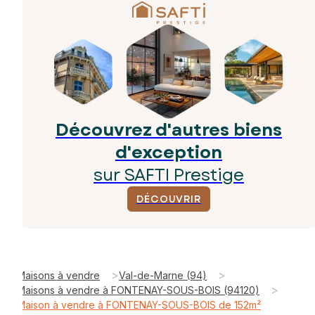
Découvrez d'autres biens
d'exception
sur SAFTI Prestige
DÉCOUVRIR
>
>
Maisons à vendre
Val-de-Marne (94)
>
Maisons à vendre à FONTENAY-SOUS-BOIS (94120)
Maison à vendre à FONTENAY-SOUS-BOIS de 152m²