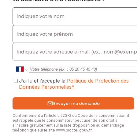
Indiquez votre nom
Indiquez votre prénom
E-mail
J’ai lu et j’accepte la
Politique de Protection des
Données Personnelles
*
Envoyer ma demande
Conformément à l’article L.223-2 du Code de la consommation, il
est rappelé que le consommateur peut user de son droit à
s’inscrire gratuitement sur la liste d’opposition au démarchage
téléphonique sur le site
www.bloctel.gouv.fr
.