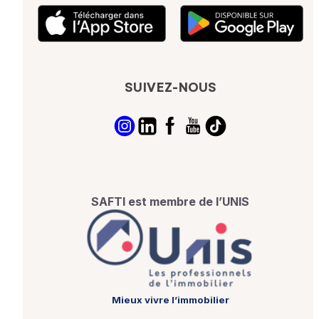
SUIVEZ-NOUS
SAFTI est membre de l’UNIS
Mieux vivre l’immobilier