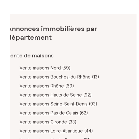
Annonces immobilières par
département
Vente de maisons
Vente maisons Nord (59)
Vente maisons Bouches-du-Rhône (13)
Vente maisons Rhône (69)
Vente maisons Hauts de Seine (92)
Vente maisons Seine-Saint-Denis (93)
Vente maisons Pas de Calais (62)
Vente maisons Gironde (33)
Vente maisons Loire-Atlantique (44)