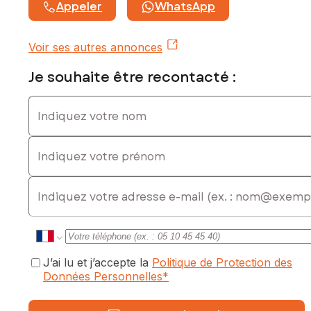
Appeler
WhatsApp
Voir ses autres annonces
Je souhaite être recontacté :
Indiquez votre nom
Indiquez votre prénom
E-mail
J’ai lu et j’accepte la
Politique de Protection des
Données Personnelles
*