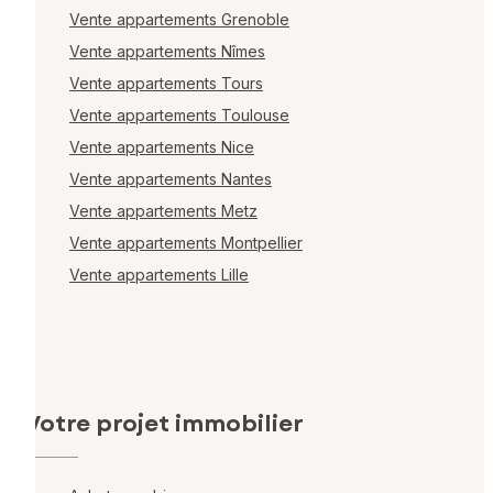
Vente appartements Grenoble
Vente appartements Nîmes
Vente appartements Tours
Vente appartements Toulouse
Vente appartements Nice
Vente appartements Nantes
Vente appartements Metz
Vente appartements Montpellier
Vente appartements Lille
Votre projet immobilier