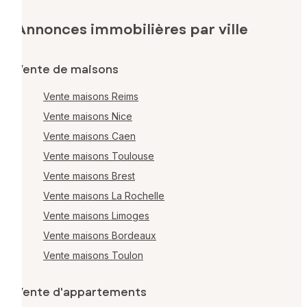
Annonces immobilières par ville
Vente de maisons
Vente maisons Reims
Vente maisons Nice
Vente maisons Caen
Vente maisons Toulouse
Vente maisons Brest
Vente maisons La Rochelle
Vente maisons Limoges
Vente maisons Bordeaux
Vente maisons Toulon
Vente d'appartements