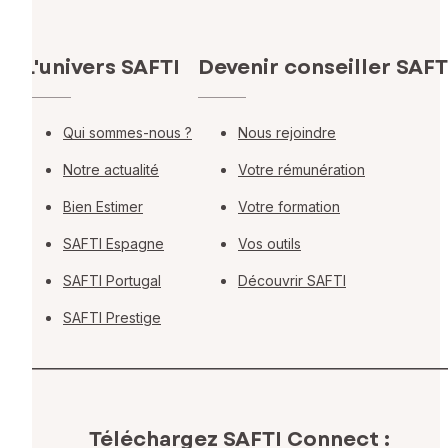
L'univers SAFTI
Devenir conseiller SAFT
Qui sommes-nous ?
Nous rejoindre
Notre actualité
Votre rémunération
Bien Estimer
Votre formation
SAFTI Espagne
Vos outils
SAFTI Portugal
Découvrir SAFTI
SAFTI Prestige
Téléchargez SAFTI Connect :