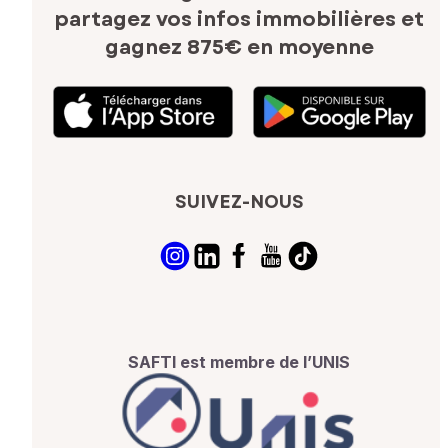
partagez vos infos immobilières
et
gagnez 875€ en moyenne
SUIVEZ-NOUS
SAFTI est membre de l’UNIS