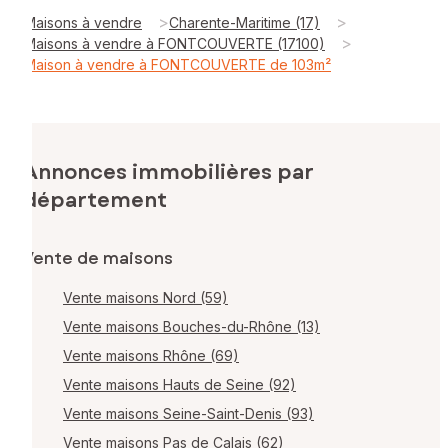
>
>
Maisons à vendre
Charente-Maritime (17)
>
Maisons à vendre à FONTCOUVERTE (17100)
Maison à vendre à FONTCOUVERTE de 103m²
Annonces immobilières par
département
Vente de maisons
Vente maisons Nord (59)
Vente maisons Bouches-du-Rhône (13)
Vente maisons Rhône (69)
Vente maisons Hauts de Seine (92)
Vente maisons Seine-Saint-Denis (93)
Vente maisons Pas de Calais (62)