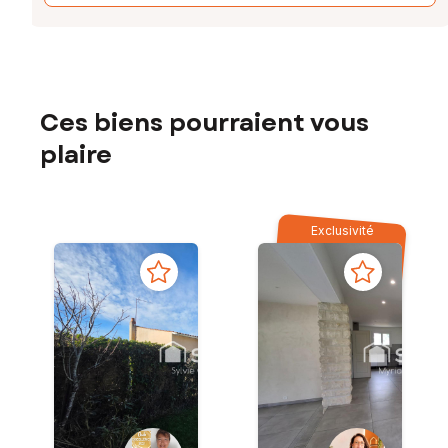
Ces biens pourraient vous
plaire
Exclusivité