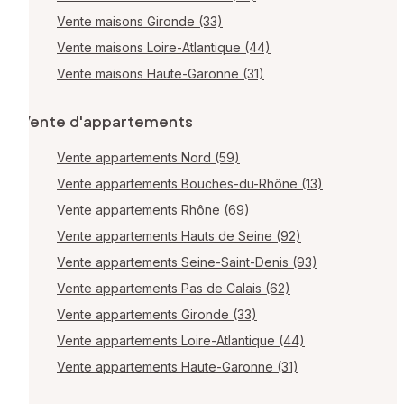
Vente maisons Gironde (33)
Vente maisons Loire-Atlantique (44)
Vente maisons Haute-Garonne (31)
Vente d'appartements
Vente appartements Nord (59)
Vente appartements Bouches-du-Rhône (13)
Vente appartements Rhône (69)
Vente appartements Hauts de Seine (92)
Vente appartements Seine-Saint-Denis (93)
Vente appartements Pas de Calais (62)
Vente appartements Gironde (33)
Vente appartements Loire-Atlantique (44)
Vente appartements Haute-Garonne (31)