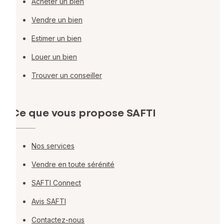
Acheter un bien
Vendre un bien
Estimer un bien
Louer un bien
Trouver un conseiller
Ce que vous propose SAFTI
Nos services
Vendre en toute sérénité
SAFTI Connect
Avis SAFTI
Contactez-nous