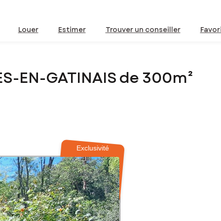
Louer
Estimer
Trouver un conseiller
Favor
RES-EN-GATINAIS de 300m²
Exclusivité