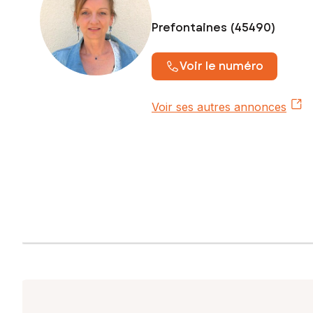
Prefontaines (45490)
Voir le numéro
Voir ses autres annonces