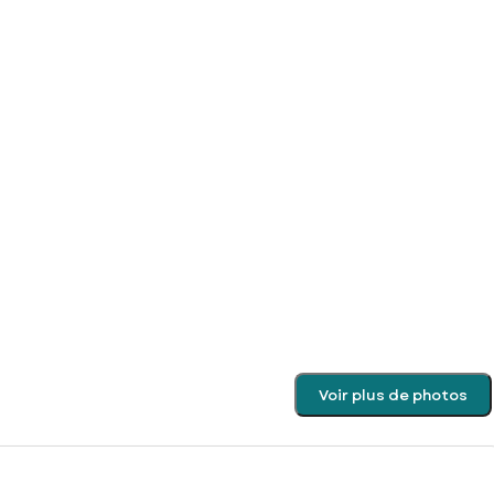
Voir plus de photos