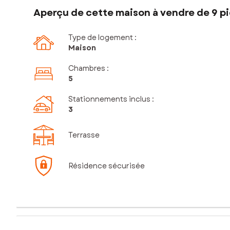
Aperçu de cette maison à vendre de 9 p
Type de logement :
Maison
Chambres
:
5
Stationnements inclus
:
3
Terrasse
Résidence sécurisée