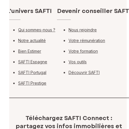
L'univers SAFTI
Devenir conseiller SAFT
Qui sommes-nous ?
Nous rejoindre
Notre actualité
Votre rémunération
Bien Estimer
Votre formation
SAFTI Espagne
Vos outils
SAFTI Portugal
Découvrir SAFTI
SAFTI Prestige
Téléchargez SAFTI Connect :
partagez vos infos immobilières
et