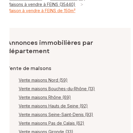
>
Maisons à vendre à FEINS (35440)
Maison à vendre à FEINS de 150m²
Annonces immobilières par
département
Vente de maisons
Vente maisons Nord (59)
Vente maisons Bouches-du-Rhône (13)
Vente maisons Rhône (69)
Vente maisons Hauts de Seine (92)
Vente maisons Seine-Saint-Denis (93)
Vente maisons Pas de Calais (62)
Vente maisons Gironde (33)