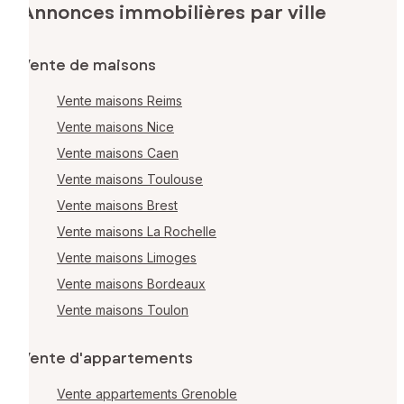
Annonces immobilières par ville
Vente de maisons
Vente maisons Reims
Vente maisons Nice
Vente maisons Caen
Vente maisons Toulouse
Vente maisons Brest
Vente maisons La Rochelle
Vente maisons Limoges
Vente maisons Bordeaux
Vente maisons Toulon
Vente d'appartements
Vente appartements Grenoble