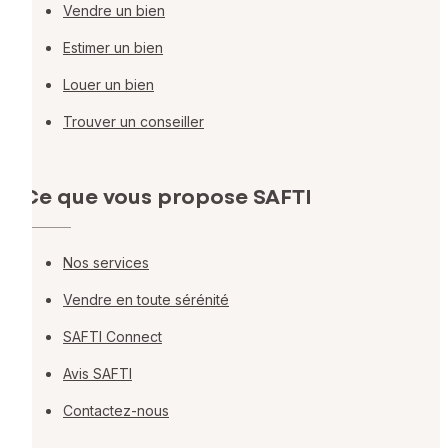
Vendre un bien
Estimer un bien
Louer un bien
Trouver un conseiller
Ce que vous propose SAFTI
Nos services
Vendre en toute sérénité
SAFTI Connect
Avis SAFTI
Contactez-nous