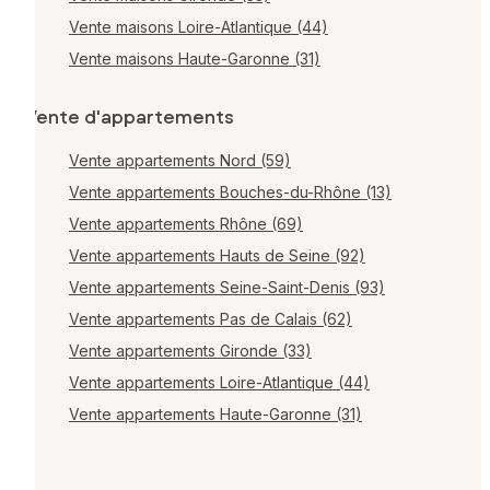
Vente maisons Loire-Atlantique (44)
Vente maisons Haute-Garonne (31)
Vente d'appartements
Vente appartements Nord (59)
Vente appartements Bouches-du-Rhône (13)
Vente appartements Rhône (69)
Vente appartements Hauts de Seine (92)
Vente appartements Seine-Saint-Denis (93)
Vente appartements Pas de Calais (62)
Vente appartements Gironde (33)
Vente appartements Loire-Atlantique (44)
Vente appartements Haute-Garonne (31)