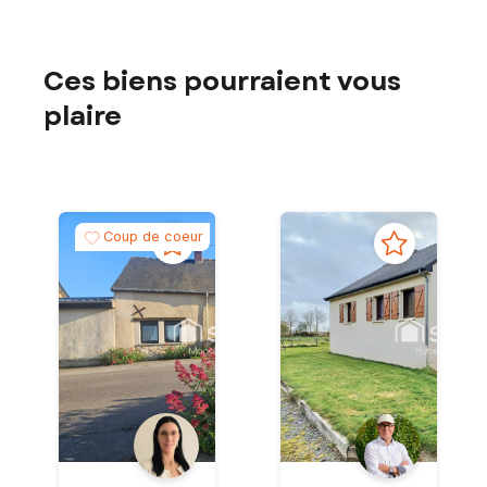
Ces biens pourraient vous
plaire
Coup de coeur