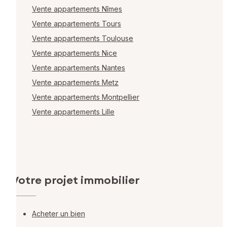
Vente appartements Nîmes
Vente appartements Tours
Vente appartements Toulouse
Vente appartements Nice
Vente appartements Nantes
Vente appartements Metz
Vente appartements Montpellier
Vente appartements Lille
Votre projet immobilier
Acheter un bien