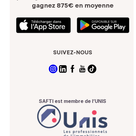
gagnez 875€ en moyenne
SUIVEZ-NOUS
SAFTI est membre de l’UNIS