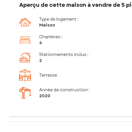
Aperçu de cette maison à vendre de 5 pi
Type de logement :
Maison
Chambres
:
4
Stationnements inclus
:
2
Terrasse
Année de construction :
2020