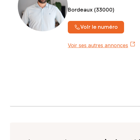
Bordeaux (33000)
Voir le numéro
Voir ses autres annonces