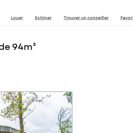
Louer
Estimer
Trouver un conseiller
Favor
 de 94m²