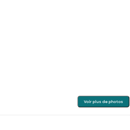
Voir plus de photos