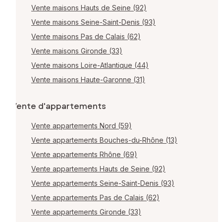
Vente maisons Hauts de Seine (92)
Vente maisons Seine-Saint-Denis (93)
Vente maisons Pas de Calais (62)
Vente maisons Gironde (33)
Vente maisons Loire-Atlantique (44)
Vente maisons Haute-Garonne (31)
Vente d'appartements
Vente appartements Nord (59)
Vente appartements Bouches-du-Rhône (13)
Vente appartements Rhône (69)
Vente appartements Hauts de Seine (92)
Vente appartements Seine-Saint-Denis (93)
Vente appartements Pas de Calais (62)
Vente appartements Gironde (33)