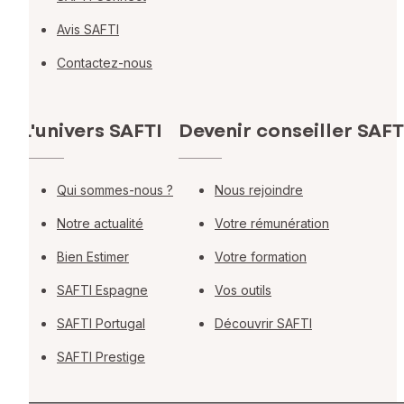
Avis SAFTI
Contactez-nous
L'univers SAFTI
Devenir conseiller SAFT
Qui sommes-nous ?
Nous rejoindre
Notre actualité
Votre rémunération
Bien Estimer
Votre formation
SAFTI Espagne
Vos outils
SAFTI Portugal
Découvrir SAFTI
SAFTI Prestige