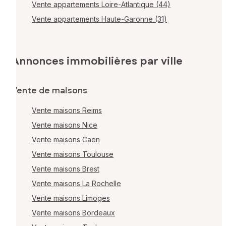
Vente appartements Loire-Atlantique (44)
Vente appartements Haute-Garonne (31)
Annonces immobilières par ville
Vente de maisons
Vente maisons Reims
Vente maisons Nice
Vente maisons Caen
Vente maisons Toulouse
Vente maisons Brest
Vente maisons La Rochelle
Vente maisons Limoges
Vente maisons Bordeaux