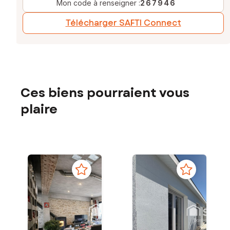
Mon code à renseigner :
267946
Télécharger SAFTI Connect
Ces biens pourraient vous
plaire