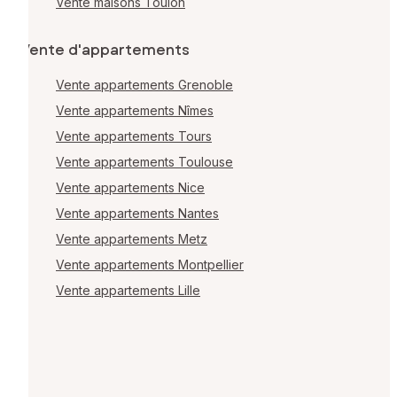
Vente maisons Toulon
Vente d'appartements
Vente appartements Grenoble
Vente appartements Nîmes
Vente appartements Tours
Vente appartements Toulouse
Vente appartements Nice
Vente appartements Nantes
Vente appartements Metz
Vente appartements Montpellier
Vente appartements Lille