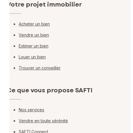
Votre projet immobilier
Acheter un bien
Vendre un bien
Estimer un bien
Louer un bien
Trouver un conseiller
Ce que vous propose SAFTI
Nos services
Vendre en toute sérénité
SAFTI Connect