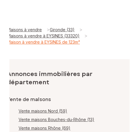
>
>
Maisons à vendre
Gironde (33)
>
Maisons à vendre à EYSINES (33320)
Maison à vendre à EYSINES de 123m²
Annonces immobilières par
département
Vente de maisons
Vente maisons Nord (59)
Vente maisons Bouches-du-Rhône (13)
Vente maisons Rhône (69)