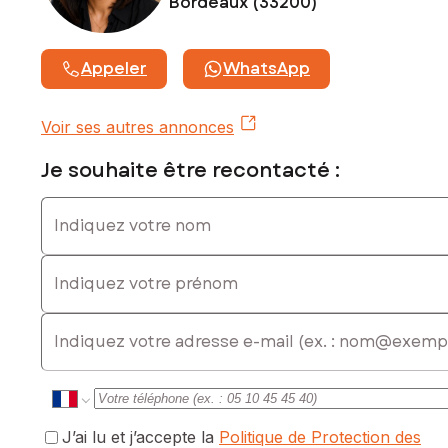
Bordeaux (33200)
Appeler
WhatsApp
Voir ses autres annonces
Je souhaite être recontacté :
Indiquez votre nom
Indiquez votre prénom
E-mail
J’ai lu et j’accepte la
Politique de Protection des