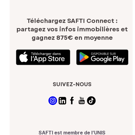
Téléchargez SAFTI Connect :
partagez vos infos immobilières
et
gagnez 875€ en moyenne
SUIVEZ-NOUS
SAFTI est membre de l’UNIS