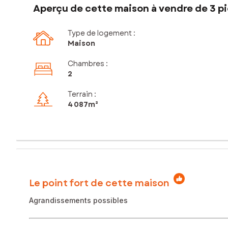
Aperçu de cette maison à vendre de 3 pi
Type de logement :
Maison
Chambres
:
2
Terrain :
4 087m²
Le point fort de cette maison
Agrandissements possibles