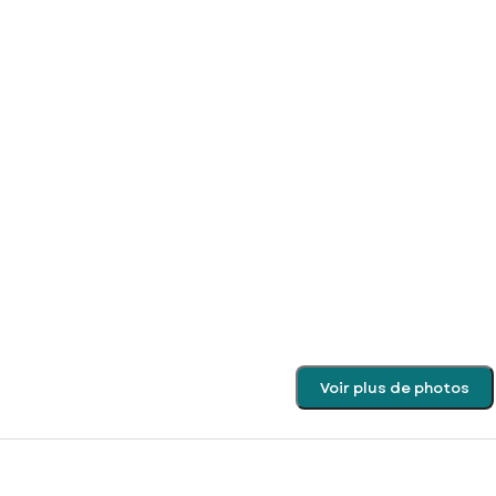
Voir plus de photos