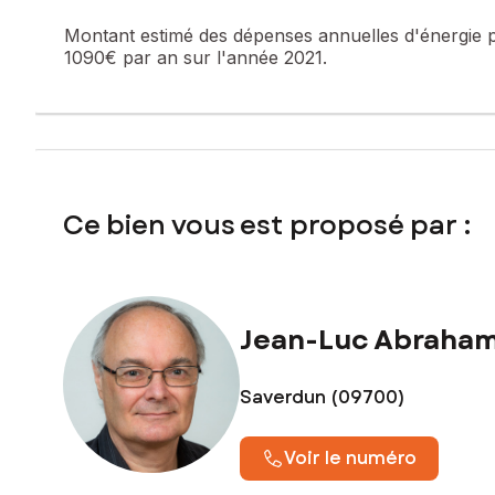
Montant estimé des dépenses annuelles d'énergie 
1090€ par an sur l'année 2021.
Ce bien vous est proposé par :
Jean-Luc Abraham
Saverdun (09700)
Voir le numéro