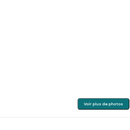
Voir plus de photos