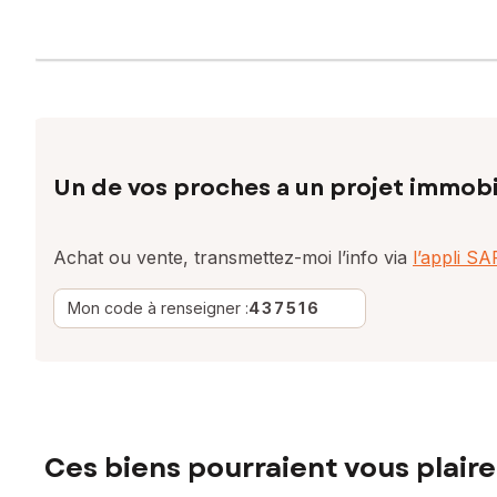
Un de vos proches a un projet immobi
Achat ou vente, transmettez-moi l’info via
l’appli S
Mon code à renseigner :
437516
Ces biens pourraient vous plaire