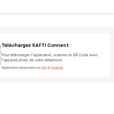
Téléchargez SAFTI Connect
Pour télécharger l'application, scannez le QR Code avec
l'appareil photo de votre téléphone.
Application disponible sur
iOS
et
Android