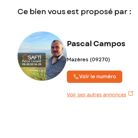
Ce bien vous est proposé par :
Pascal Campos
Mazères (09270)
Voir le numéro
Voir ses autres annonces