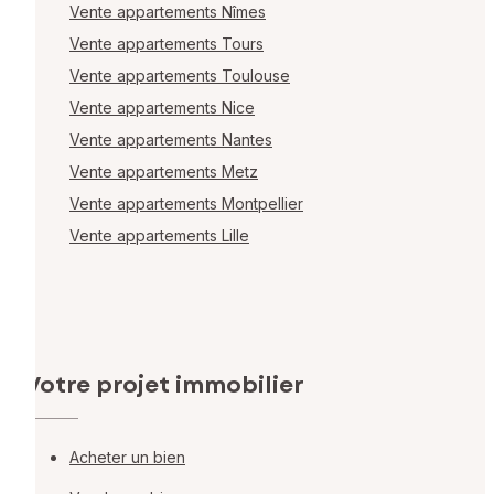
Vente appartements Nîmes
Vente appartements Tours
Vente appartements Toulouse
Vente appartements Nice
Vente appartements Nantes
Vente appartements Metz
Vente appartements Montpellier
Vente appartements Lille
Votre projet immobilier
Acheter un bien