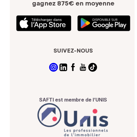
gagnez 875€ en moyenne
SUIVEZ-NOUS
SAFTI est membre de l’UNIS