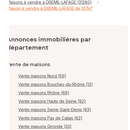
>
Maisons à vendre à DREMIL-LAFAGE (31280)
Maison à vendre à DREMIL-LAFAGE de 107m²
Annonces immobilières par
département
Vente de maisons
Vente maisons Nord (59)
Vente maisons Bouches-du-Rhône (13)
Vente maisons Rhône (69)
Vente maisons Hauts de Seine (92)
Vente maisons Seine-Saint-Denis (93)
Vente maisons Pas de Calais (62)
Vente maisons Gironde (33)