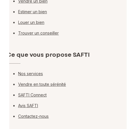
Vendre un bien
Estimer un bien
Louer un bien
Trouver un conseiller
Ce que vous propose SAFTI
Nos services
Vendre en toute sérénité
SAFTI Connect
Avis SAFTI
Contactez-nous