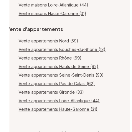
Vente maisons Loire-Atlantique (44)
Vente maisons Haute-Garonne (31)
Vente d'appartements
Vente appartements Nord (59)
Vente appartements Bouches-du-Rhône (13)
Vente appartements Rhône (69)
Vente appartements Hauts de Seine (92)
Vente appartements Seine-Saint-Denis (93)
Vente appartements Pas de Calais (62)
Vente appartements Gironde (33)
Vente appartements Loire-Atlantique (44)
Vente appartements Haute-Garonne (31)