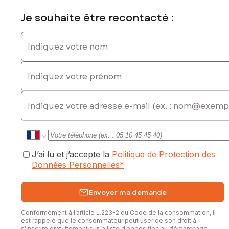
Je souhaite être recontacté :
Indiquez votre nom
Indiquez votre prénom
E-mail
J’ai lu et j’accepte la
Politique de Protection des
Données Personnelles
*
Envoyer ma demande
Conformément à l’article L.223-2 du Code de la consommation, il
est rappelé que le consommateur peut user de son droit à
s’inscrire gratuitement sur la liste d’opposition au démarchage