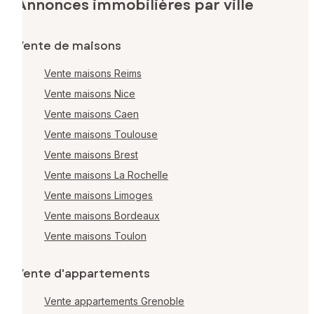
Annonces immobilières par ville
Vente de maisons
Vente maisons Reims
Vente maisons Nice
Vente maisons Caen
Vente maisons Toulouse
Vente maisons Brest
Vente maisons La Rochelle
Vente maisons Limoges
Vente maisons Bordeaux
Vente maisons Toulon
Vente d'appartements
Vente appartements Grenoble