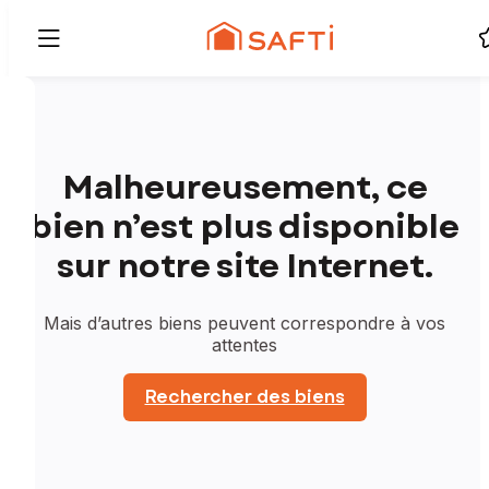
Malheureusement, ce
bien n’est plus disponible
sur notre site Internet.
Mais d’autres biens peuvent correspondre à vos
attentes
Rechercher des biens