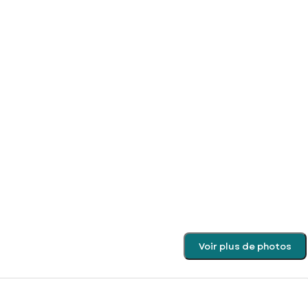
Voir plus de photos