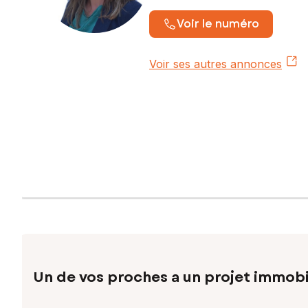
Voir le numéro
Voir ses autres annonces
Un de vos proches a un projet immobi