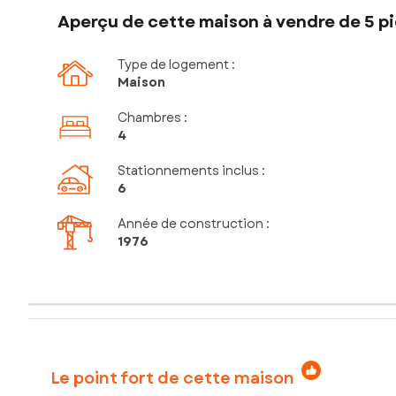
Aperçu de cette maison à vendre de 5 pi
Type de logement :
Maison
Chambres
:
4
Stationnements inclus
:
6
Année de construction :
1976
Le point fort de cette maison