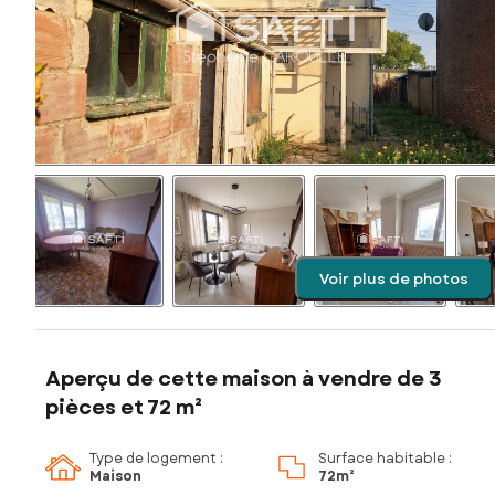
Voir plus de photos
Aperçu de cette maison à vendre de 3
pièces et 72 m²
Type de logement :
Surface habitable :
Maison
72m²