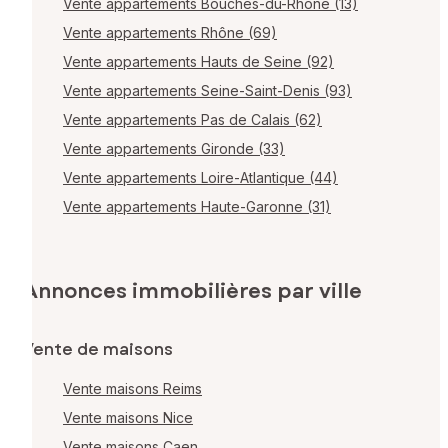
Vente appartements Bouches-du-Rhône (13)
Vente appartements Rhône (69)
Vente appartements Hauts de Seine (92)
Vente appartements Seine-Saint-Denis (93)
Vente appartements Pas de Calais (62)
Vente appartements Gironde (33)
Vente appartements Loire-Atlantique (44)
Vente appartements Haute-Garonne (31)
Annonces immobilières par ville
Vente de maisons
Vente maisons Reims
Vente maisons Nice
Vente maisons Caen