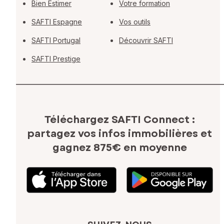
Bien Estimer
Votre formation
SAFTI Espagne
Vos outils
SAFTI Portugal
Découvrir SAFTI
SAFTI Prestige
Téléchargez SAFTI Connect :
partagez vos infos immobilières
et
gagnez 875€ en moyenne