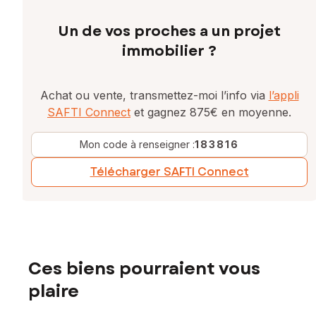
Un de vos proches a un projet
immobilier ?
Achat ou vente, transmettez-moi l’info via
l’appli
SAFTI Connect
et gagnez 875€ en moyenne.
Mon code à renseigner :
183816
Télécharger SAFTI Connect
Ces biens pourraient vous
plaire