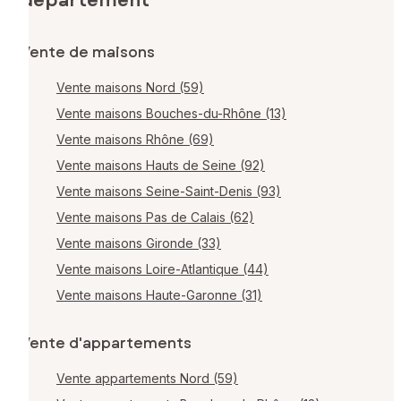
département
Vente de maisons
Vente maisons Nord (59)
Vente maisons Bouches-du-Rhône (13)
Vente maisons Rhône (69)
Vente maisons Hauts de Seine (92)
Vente maisons Seine-Saint-Denis (93)
Vente maisons Pas de Calais (62)
Vente maisons Gironde (33)
Vente maisons Loire-Atlantique (44)
Vente maisons Haute-Garonne (31)
Vente d'appartements
Vente appartements Nord (59)