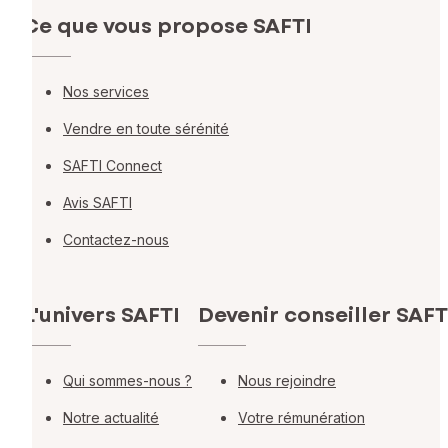
Ce que vous propose SAFTI
Nos services
Vendre en toute sérénité
SAFTI Connect
Avis SAFTI
Contactez-nous
L'univers SAFTI
Devenir conseiller SAFT
Qui sommes-nous ?
Nous rejoindre
Notre actualité
Votre rémunération