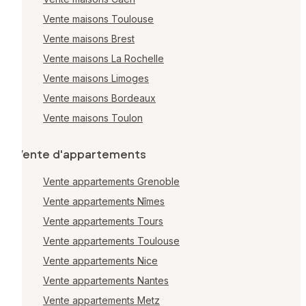
Vente maisons Toulouse
Vente maisons Brest
Vente maisons La Rochelle
Vente maisons Limoges
Vente maisons Bordeaux
Vente maisons Toulon
Vente d'appartements
Vente appartements Grenoble
Vente appartements Nîmes
Vente appartements Tours
Vente appartements Toulouse
Vente appartements Nice
Vente appartements Nantes
Vente appartements Metz