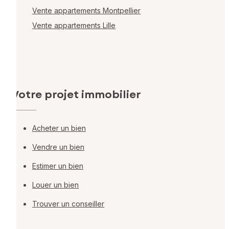
Vente appartements Montpellier
Vente appartements Lille
Votre projet immobilier
Acheter un bien
Vendre un bien
Estimer un bien
Louer un bien
Trouver un conseiller