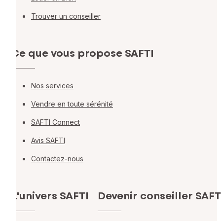
Trouver un conseiller
Ce que vous propose SAFTI
Nos services
Vendre en toute sérénité
SAFTI Connect
Avis SAFTI
Contactez-nous
L'univers SAFTI
Devenir conseiller SAFT