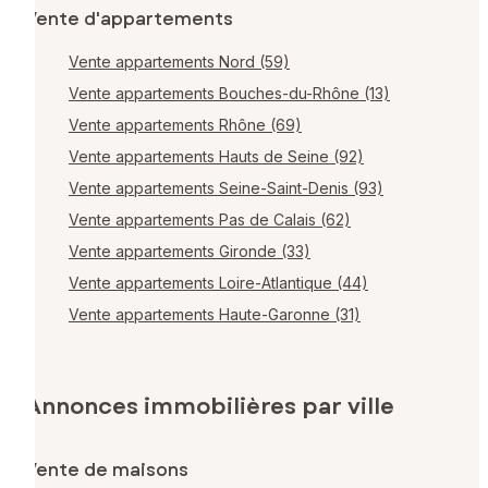
Vente d'appartements
Vente appartements Nord (59)
Vente appartements Bouches-du-Rhône (13)
Vente appartements Rhône (69)
Vente appartements Hauts de Seine (92)
Vente appartements Seine-Saint-Denis (93)
Vente appartements Pas de Calais (62)
Vente appartements Gironde (33)
Vente appartements Loire-Atlantique (44)
Vente appartements Haute-Garonne (31)
Annonces immobilières par ville
Vente de maisons