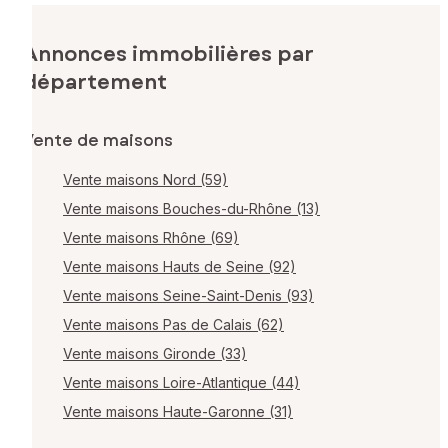
Annonces immobilières par
département
Vente de maisons
Vente maisons Nord (59)
Vente maisons Bouches-du-Rhône (13)
Vente maisons Rhône (69)
Vente maisons Hauts de Seine (92)
Vente maisons Seine-Saint-Denis (93)
Vente maisons Pas de Calais (62)
Vente maisons Gironde (33)
Vente maisons Loire-Atlantique (44)
Vente maisons Haute-Garonne (31)