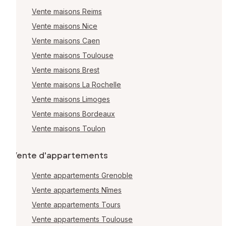
Vente maisons Reims
Vente maisons Nice
Vente maisons Caen
Vente maisons Toulouse
Vente maisons Brest
Vente maisons La Rochelle
Vente maisons Limoges
Vente maisons Bordeaux
Vente maisons Toulon
Vente d'appartements
Vente appartements Grenoble
Vente appartements Nîmes
Vente appartements Tours
Vente appartements Toulouse