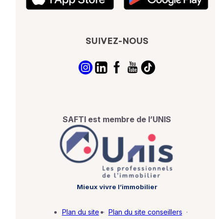
SUIVEZ-NOUS
SAFTI est membre de l’UNIS
Mieux vivre l’immobilier
Plan du site
·
Plan du site conseillers
·