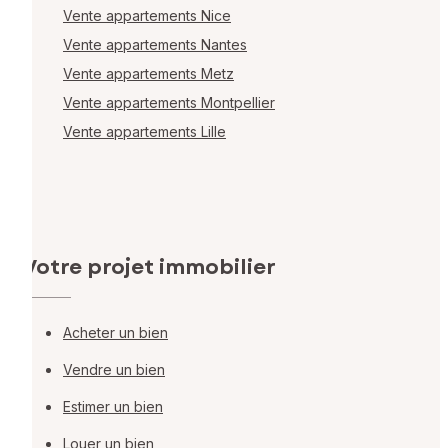
Vente appartements Nice
Vente appartements Nantes
Vente appartements Metz
Vente appartements Montpellier
Vente appartements Lille
Votre projet immobilier
Acheter un bien
Vendre un bien
Estimer un bien
Louer un bien