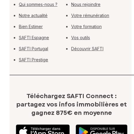
Qui sommes-nous ?
Nous rejoindre
Notre actualité
Votre rémunération
Bien Estimer
Votre formation
SAFTI Espagne
Vos outils
SAFTI Portugal
Découvrir SAFTI
SAFTI Prestige
Téléchargez SAFTI Connect :
partagez vos infos immobilières
et
gagnez 875€ en moyenne