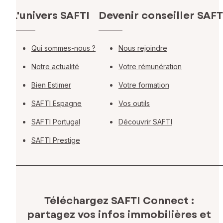
L'univers SAFTI
Devenir conseiller SAFT
Qui sommes-nous ?
Nous rejoindre
Notre actualité
Votre rémunération
Bien Estimer
Votre formation
SAFTI Espagne
Vos outils
SAFTI Portugal
Découvrir SAFTI
SAFTI Prestige
Téléchargez SAFTI Connect :
partagez vos infos immobilières
et