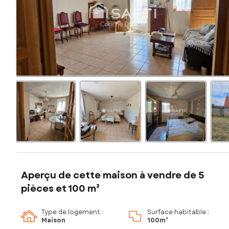
Aperçu de cette maison à vendre de 5
pièces et 100 m²
Type de logement :
Surface habitable :
Maison
100m²