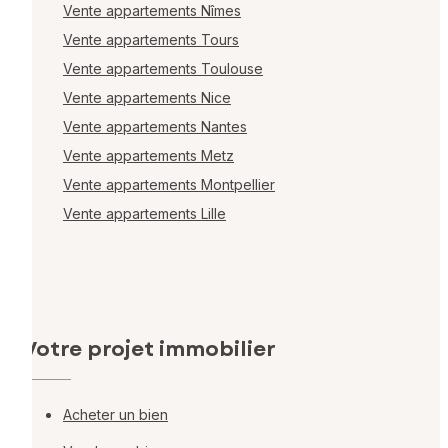
Vente appartements Nîmes
Vente appartements Tours
Vente appartements Toulouse
Vente appartements Nice
Vente appartements Nantes
Vente appartements Metz
Vente appartements Montpellier
Vente appartements Lille
Votre projet immobilier
Acheter un bien