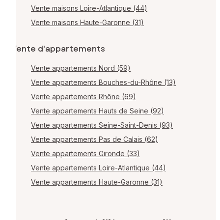
Vente maisons Loire-Atlantique (44)
Vente maisons Haute-Garonne (31)
Vente d'appartements
Vente appartements Nord (59)
Vente appartements Bouches-du-Rhône (13)
Vente appartements Rhône (69)
Vente appartements Hauts de Seine (92)
Vente appartements Seine-Saint-Denis (93)
Vente appartements Pas de Calais (62)
Vente appartements Gironde (33)
Vente appartements Loire-Atlantique (44)
Vente appartements Haute-Garonne (31)