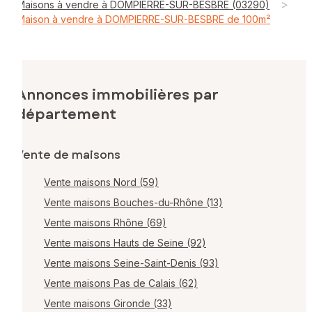
>
Maisons à vendre à DOMPIERRE-SUR-BESBRE (03290)
Maison à vendre à DOMPIERRE-SUR-BESBRE de 100m²
Annonces immobilières par
département
Vente de maisons
Vente maisons Nord (59)
Vente maisons Bouches-du-Rhône (13)
Vente maisons Rhône (69)
Vente maisons Hauts de Seine (92)
Vente maisons Seine-Saint-Denis (93)
Vente maisons Pas de Calais (62)
Vente maisons Gironde (33)