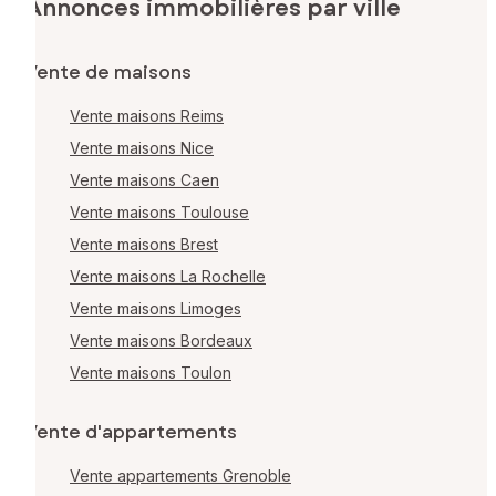
Annonces immobilières par ville
Vente de maisons
Vente maisons Reims
Vente maisons Nice
Vente maisons Caen
Vente maisons Toulouse
Vente maisons Brest
Vente maisons La Rochelle
Vente maisons Limoges
Vente maisons Bordeaux
Vente maisons Toulon
Vente d'appartements
Vente appartements Grenoble