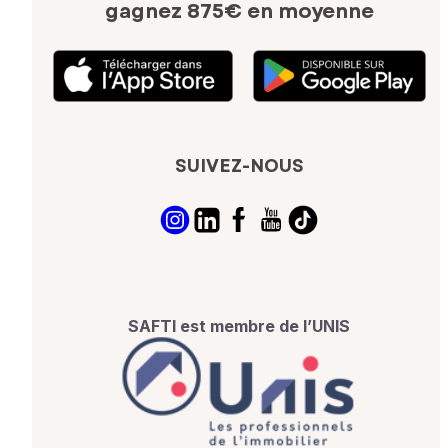
gagnez 875€ en moyenne
SUIVEZ-NOUS
SAFTI est membre de l’UNIS