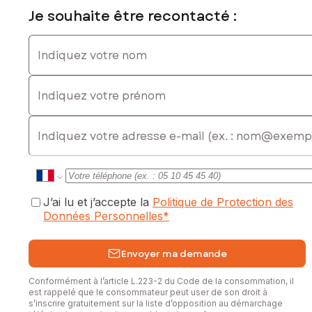
Je souhaite être recontacté :
Indiquez votre nom
Indiquez votre prénom
E-mail
J’ai lu et j’accepte la
Politique de Protection des
Données Personnelles
*
Envoyer ma demande
Conformément à l’article L.223-2 du Code de la consommation, il
est rappelé que le consommateur peut user de son droit à
s’inscrire gratuitement sur la liste d’opposition au démarchage