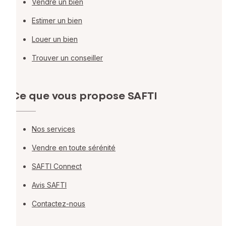
Vendre un bien
Estimer un bien
Louer un bien
Trouver un conseiller
Ce que vous propose SAFTI
Nos services
Vendre en toute sérénité
SAFTI Connect
Avis SAFTI
Contactez-nous