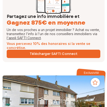
Partagez une info immobilière et
Gagnez 875€ en moyenne
Un de vos proches a un projet immobilier ? Achat ou vente,
transmettez l'info à l'un de nos conseillers immobiliers via
l'appli SAFTI Connect
.
Vous percevez 10% des honoraires si la vente se
concrétise.
Télécharger SAFTI Connect
Exclusivité