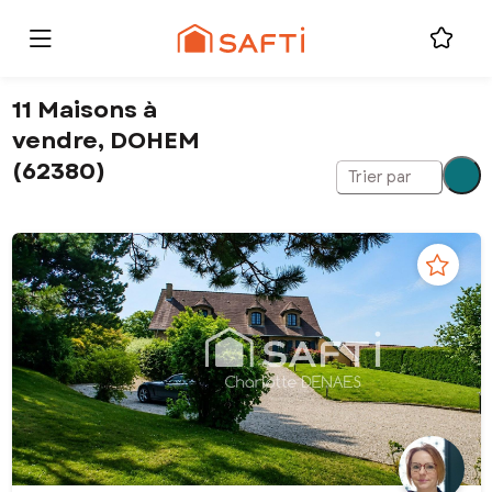
11 Maisons à
vendre, DOHEM
(62380)
Trier par