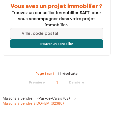
Vous avez un projet immobilier ?
Trouvez un conseiller immobilier SAFTI pour
vous accompagner dans votre projet
immobilier.
Ville, code postal
Trouver un conseiller
Page 1 sur 1
11 résultats
1
Première
Dernière
Maisons à vendre
Pas-de-Calais (62)
>
>
Maisons à vendre à DOHEM (62380)