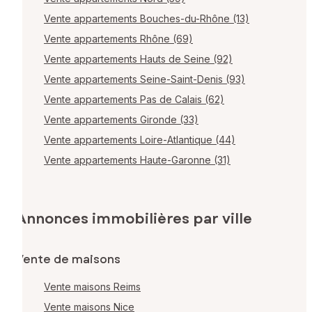
Vente appartements Bouches-du-Rhône (13)
Vente appartements Rhône (69)
Vente appartements Hauts de Seine (92)
Vente appartements Seine-Saint-Denis (93)
Vente appartements Pas de Calais (62)
Vente appartements Gironde (33)
Vente appartements Loire-Atlantique (44)
Vente appartements Haute-Garonne (31)
Annonces immobilières par ville
Vente de maisons
Vente maisons Reims
Vente maisons Nice