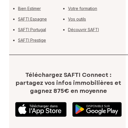
Bien Estimer
Votre formation
SAFTI Espagne
Vos outils
SAFTI Portugal
Découvrir SAFTI
SAFTI Prestige
Téléchargez SAFTI Connect :
partagez vos infos immobilières
et
gagnez 875€ en moyenne