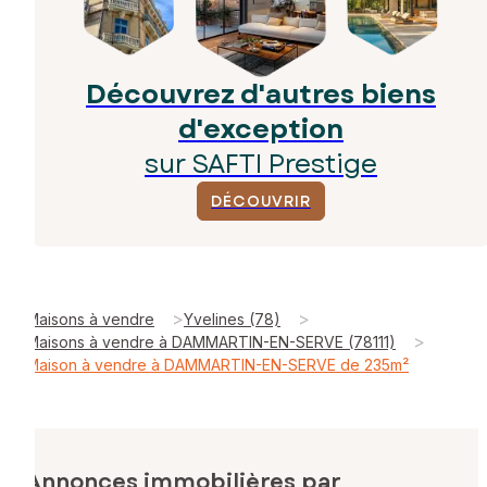
Découvrez d'autres biens
d'exception
sur SAFTI Prestige
DÉCOUVRIR
>
>
Maisons à vendre
Yvelines (78)
>
Maisons à vendre à DAMMARTIN-EN-SERVE (78111)
Maison à vendre à DAMMARTIN-EN-SERVE de 235m²
Annonces immobilières par