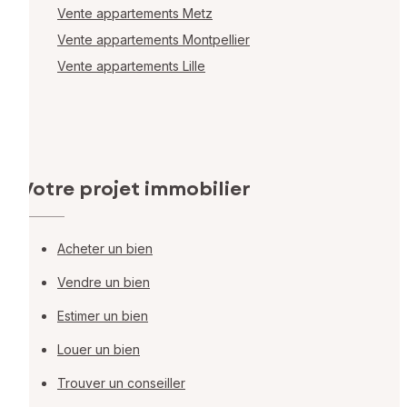
Vente appartements Metz
Vente appartements Montpellier
Vente appartements Lille
Votre projet immobilier
Acheter un bien
Vendre un bien
Estimer un bien
Louer un bien
Trouver un conseiller