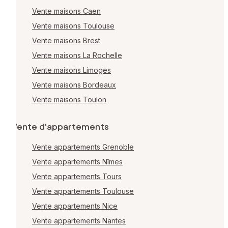
Vente maisons Caen
Vente maisons Toulouse
Vente maisons Brest
Vente maisons La Rochelle
Vente maisons Limoges
Vente maisons Bordeaux
Vente maisons Toulon
Vente d'appartements
Vente appartements Grenoble
Vente appartements Nîmes
Vente appartements Tours
Vente appartements Toulouse
Vente appartements Nice
Vente appartements Nantes