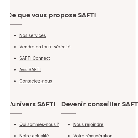
Ce que vous propose SAFTI
Nos services
Vendre en toute sérénité
SAFTI Connect
Avis SAFTI
Contactez-nous
L'univers SAFTI
Devenir conseiller SAFT
Qui sommes-nous ?
Nous rejoindre
Notre actualité
Votre rémunération