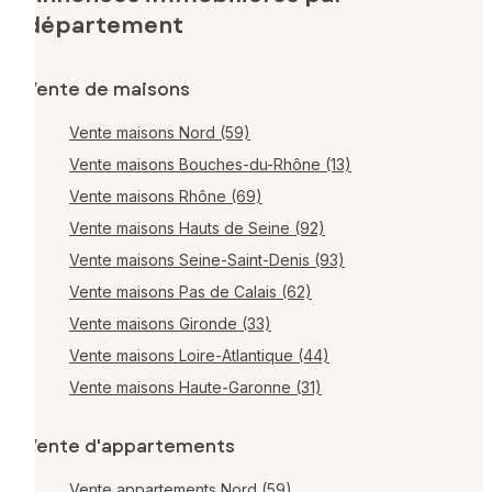
département
Vente de maisons
Vente maisons Nord (59)
Vente maisons Bouches-du-Rhône (13)
Vente maisons Rhône (69)
Vente maisons Hauts de Seine (92)
Vente maisons Seine-Saint-Denis (93)
Vente maisons Pas de Calais (62)
Vente maisons Gironde (33)
Vente maisons Loire-Atlantique (44)
Vente maisons Haute-Garonne (31)
Vente d'appartements
Vente appartements Nord (59)