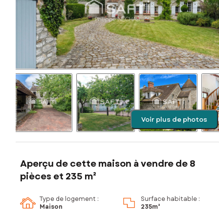
Voir plus de photos
Aperçu de cette maison à vendre de 8
pièces et 235 m²
Type de logement :
Surface habitable :
Maison
235m²