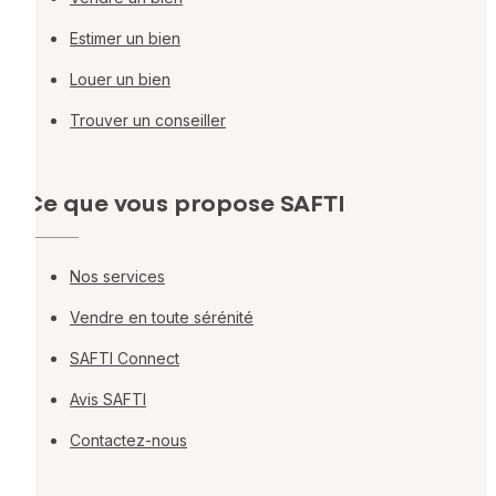
Estimer un bien
Louer un bien
Trouver un conseiller
Ce que vous propose SAFTI
Nos services
Vendre en toute sérénité
SAFTI Connect
Avis SAFTI
Contactez-nous