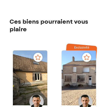
Ces biens pourraient vous
plaire
Exclusivité