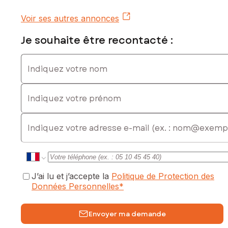
Voir ses autres annonces
Je souhaite être recontacté :
Indiquez votre nom
Indiquez votre prénom
E-mail
J’ai lu et j’accepte la
Politique de Protection des
Données Personnelles
*
Envoyer ma demande