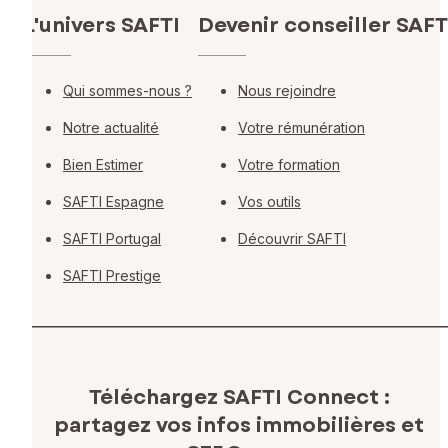
L'univers SAFTI
Devenir conseiller SAFT
Qui sommes-nous ?
Nous rejoindre
Notre actualité
Votre rémunération
Bien Estimer
Votre formation
SAFTI Espagne
Vos outils
SAFTI Portugal
Découvrir SAFTI
SAFTI Prestige
Téléchargez SAFTI Connect :
partagez vos infos immobilières
et