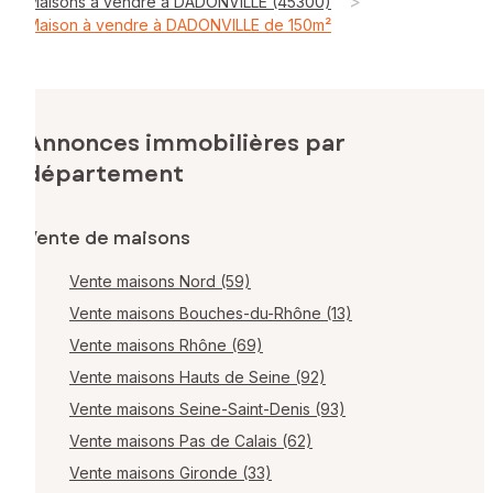
>
Maisons à vendre à DADONVILLE (45300)
Maison à vendre à DADONVILLE de 150m²
Annonces immobilières par
département
Vente de maisons
Vente maisons Nord (59)
Vente maisons Bouches-du-Rhône (13)
Vente maisons Rhône (69)
Vente maisons Hauts de Seine (92)
Vente maisons Seine-Saint-Denis (93)
Vente maisons Pas de Calais (62)
Vente maisons Gironde (33)