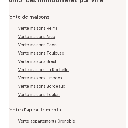
Annonces immobilières par ville
Vente de maisons
Vente maisons Reims
Vente maisons Nice
Vente maisons Caen
Vente maisons Toulouse
Vente maisons Brest
Vente maisons La Rochelle
Vente maisons Limoges
Vente maisons Bordeaux
Vente maisons Toulon
Vente d'appartements
Vente appartements Grenoble