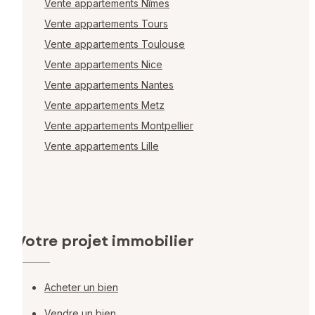
Vente appartements Nîmes
Vente appartements Tours
Vente appartements Toulouse
Vente appartements Nice
Vente appartements Nantes
Vente appartements Metz
Vente appartements Montpellier
Vente appartements Lille
Votre projet immobilier
Acheter un bien
Vendre un bien