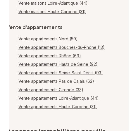
Vente maisons Loire-Atlantique (44)
Vente maisons Haute-Garonne (31)
Vente d'appartements
Vente appartements Nord (59)
Vente appartements Bouches-du-Rhône (13)
Vente appartements Rhône (69)
Vente appartements Hauts de Seine (92)
Vente appartements Seine-Saint-Denis (93)
Vente appartements Pas de Calais (62)
Vente appartements Gironde (33)
Vente appartements Loire-Atlantique (44)
Vente appartements Haute-Garonne (31)