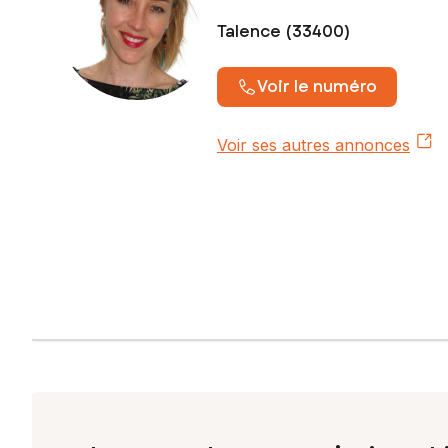
Talence (33400)
Voir le numéro
Voir ses autres annonces