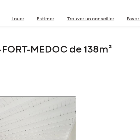
Louer
Estimer
Trouver un conseiller
Favor
C-FORT-MEDOC de 138m²