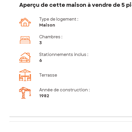
Aperçu de cette maison à vendre de 5 pi
Type de logement :
Maison
Chambres
:
3
Stationnements inclus
:
6
Terrasse
Année de construction :
1982