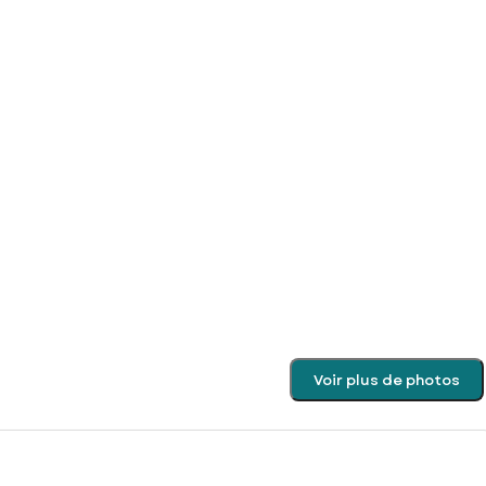
Voir plus de photos