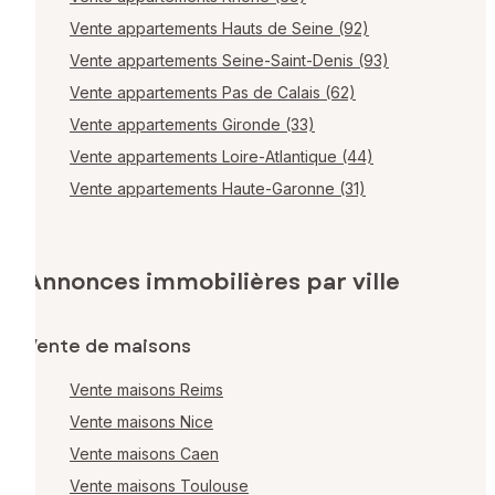
Vente appartements Hauts de Seine (92)
Vente appartements Seine-Saint-Denis (93)
Vente appartements Pas de Calais (62)
Vente appartements Gironde (33)
Vente appartements Loire-Atlantique (44)
Vente appartements Haute-Garonne (31)
Annonces immobilières par ville
Vente de maisons
Vente maisons Reims
Vente maisons Nice
Vente maisons Caen
Vente maisons Toulouse