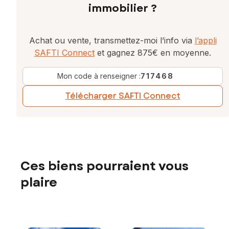
immobilier ?
Achat ou vente, transmettez-moi l’info via
l’appli
SAFTI Connect
et gagnez 875€ en moyenne.
Mon code à renseigner :
717468
Télécharger SAFTI Connect
Ces biens pourraient vous
plaire