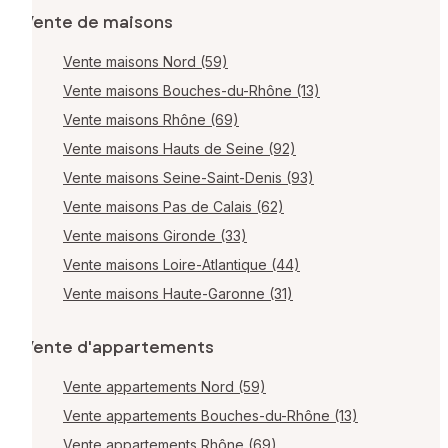
Vente de maisons
Vente maisons Nord (59)
Vente maisons Bouches-du-Rhône (13)
Vente maisons Rhône (69)
Vente maisons Hauts de Seine (92)
Vente maisons Seine-Saint-Denis (93)
Vente maisons Pas de Calais (62)
Vente maisons Gironde (33)
Vente maisons Loire-Atlantique (44)
Vente maisons Haute-Garonne (31)
Vente d'appartements
Vente appartements Nord (59)
Vente appartements Bouches-du-Rhône (13)
Vente appartements Rhône (69)