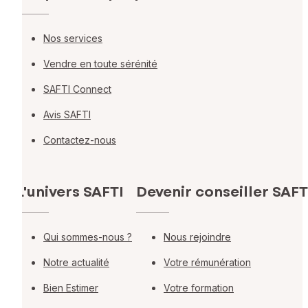
Nos services
Vendre en toute sérénité
SAFTI Connect
Avis SAFTI
Contactez-nous
L'univers SAFTI
Devenir conseiller SAFT
Qui sommes-nous ?
Nous rejoindre
Notre actualité
Votre rémunération
Bien Estimer
Votre formation