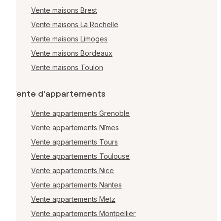
Vente maisons Brest
Vente maisons La Rochelle
Vente maisons Limoges
Vente maisons Bordeaux
Vente maisons Toulon
Vente d'appartements
Vente appartements Grenoble
Vente appartements Nîmes
Vente appartements Tours
Vente appartements Toulouse
Vente appartements Nice
Vente appartements Nantes
Vente appartements Metz
Vente appartements Montpellier