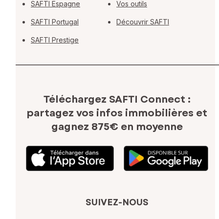
SAFTI Espagne
Vos outils
SAFTI Portugal
Découvrir SAFTI
SAFTI Prestige
Téléchargez SAFTI Connect :
partagez vos infos immobilières
et
gagnez 875€ en moyenne
SUIVEZ-NOUS