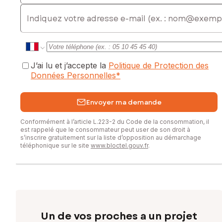
E-mail
J’ai lu et j’accepte la
Politique de Protection des
Données Personnelles
*
Envoyer ma demande
Conformément à l’article L.223-2 du Code de la consommation, il
est rappelé que le consommateur peut user de son droit à
s’inscrire gratuitement sur la liste d’opposition au démarchage
téléphonique sur le site
www.bloctel.gouv.fr
.
Un de vos proches a un projet