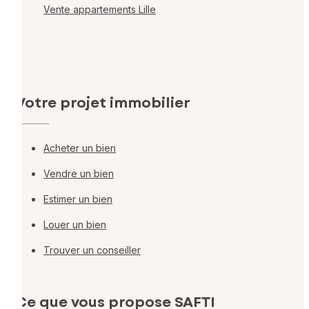
Vente appartements Lille
Votre projet immobilier
Acheter un bien
Vendre un bien
Estimer un bien
Louer un bien
Trouver un conseiller
Ce que vous propose SAFTI