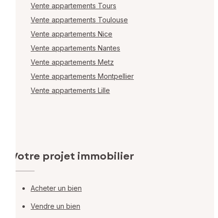
Vente appartements Tours
Vente appartements Toulouse
Vente appartements Nice
Vente appartements Nantes
Vente appartements Metz
Vente appartements Montpellier
Vente appartements Lille
Votre projet immobilier
Acheter un bien
Vendre un bien