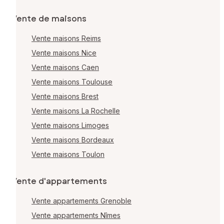
Vente de maisons
Vente maisons Reims
Vente maisons Nice
Vente maisons Caen
Vente maisons Toulouse
Vente maisons Brest
Vente maisons La Rochelle
Vente maisons Limoges
Vente maisons Bordeaux
Vente maisons Toulon
Vente d'appartements
Vente appartements Grenoble
Vente appartements Nîmes