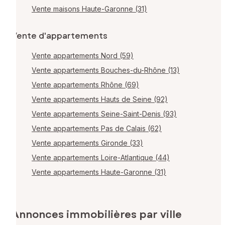
Vente maisons Haute-Garonne (31)
Vente d'appartements
Vente appartements Nord (59)
Vente appartements Bouches-du-Rhône (13)
Vente appartements Rhône (69)
Vente appartements Hauts de Seine (92)
Vente appartements Seine-Saint-Denis (93)
Vente appartements Pas de Calais (62)
Vente appartements Gironde (33)
Vente appartements Loire-Atlantique (44)
Vente appartements Haute-Garonne (31)
Annonces immobilières par ville