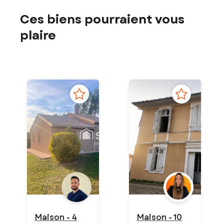
Ces biens pourraient vous
plaire
Maison - 4
Maison - 10