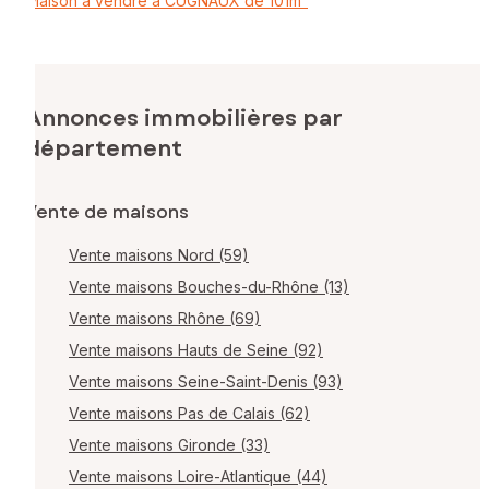
Maison à vendre à CUGNAUX de 101m²
Annonces immobilières par
département
Vente de maisons
Vente maisons Nord (59)
Vente maisons Bouches-du-Rhône (13)
Vente maisons Rhône (69)
Vente maisons Hauts de Seine (92)
Vente maisons Seine-Saint-Denis (93)
Vente maisons Pas de Calais (62)
Vente maisons Gironde (33)
Vente maisons Loire-Atlantique (44)