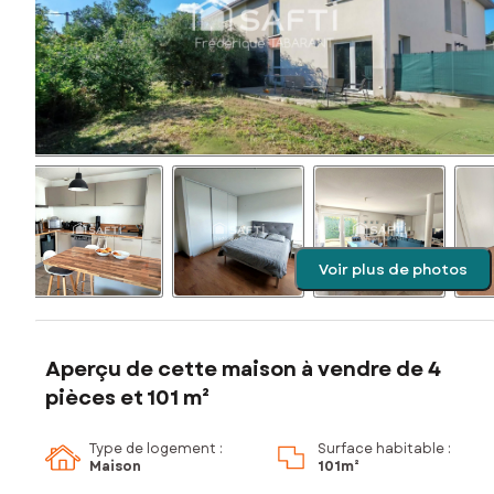
Voir plus de photos
Aperçu de cette maison à vendre de 4
pièces et 101 m²
Type de logement :
Surface habitable :
Maison
101m²