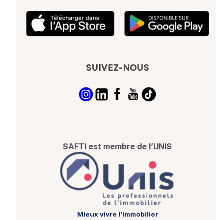
SUIVEZ-NOUS
SAFTI est membre de l’UNIS
Mieux vivre l’immobilier