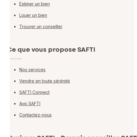
Estimer un bien
Louer un bien
Trouver un conseiller
Ce que vous propose SAFTI
Nos services
Vendre en toute sérénité
SAFTI Connect
Avis SAFTI
Contactez-nous