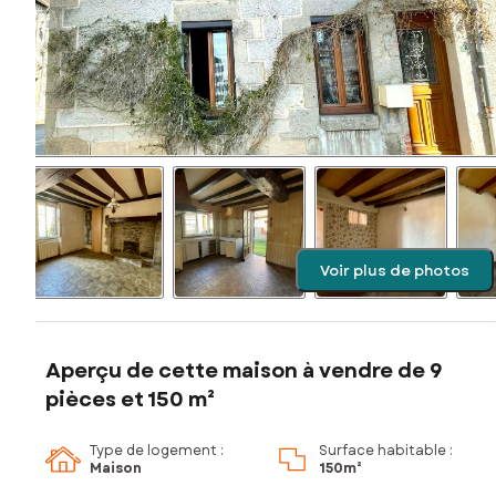
Voir plus de photos
Aperçu de cette maison à vendre de 9
pièces et 150 m²
Type de logement :
Surface habitable :
Maison
150m²