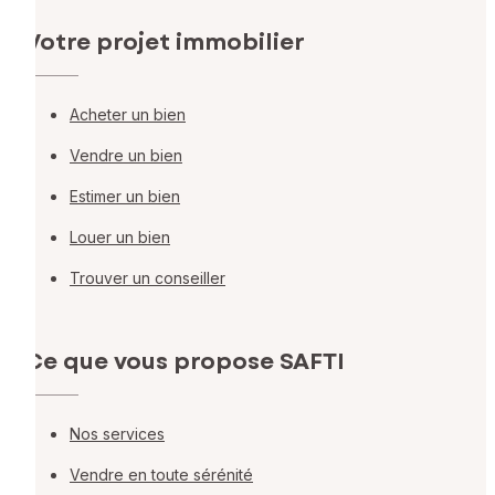
Votre projet immobilier
Acheter un bien
Vendre un bien
Estimer un bien
Louer un bien
Trouver un conseiller
Ce que vous propose SAFTI
Nos services
Vendre en toute sérénité