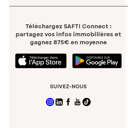
Téléchargez SAFTI Connect :
partagez vos infos immobilières
et
gagnez 875€ en moyenne
SUIVEZ-NOUS