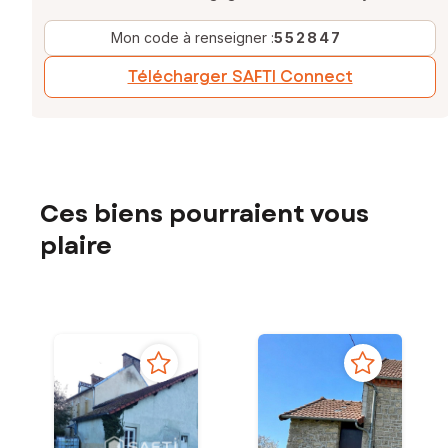
Mon code à renseigner :
552847
Télécharger SAFTI Connect
Ces biens pourraient vous
plaire