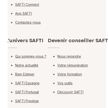
SAFTI Connect
Avis SAFTI
Contactez-nous
L'univers SAFTI
Devenir conseiller SAFT
Qui sommes-nous ?
Nous rejoindre
Notre actualité
Votre rémunération
Bien Estimer
Votre formation
SAFTI Espagne
Vos outils
SAFTI Portugal
Découvrir SAFTI
SAFTI Prestige