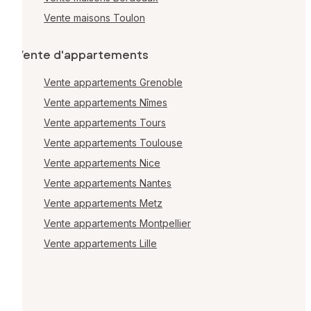
Vente maisons Toulon
Vente d'appartements
Vente appartements Grenoble
Vente appartements Nîmes
Vente appartements Tours
Vente appartements Toulouse
Vente appartements Nice
Vente appartements Nantes
Vente appartements Metz
Vente appartements Montpellier
Vente appartements Lille