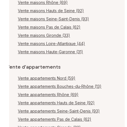
Vente maisons Rhône (69)
Vente maisons Hauts de Seine (92)
Vente maisons Seine-Saint-Denis (93)
Vente maisons Pas de Calais (62)
Vente maisons Gironde (33)
Vente maisons Loire-Atlantique (44)
Vente maisons Haute-Garonne (31)
Vente d'appartements
Vente appartements Nord (59)
Vente appartements Bouches-du-Rhône (13)
Vente appartements Rhône (69)
Vente appartements Hauts de Seine (92)
Vente appartements Seine-Saint-Denis (93)
Vente appartements Pas de Calais (62)