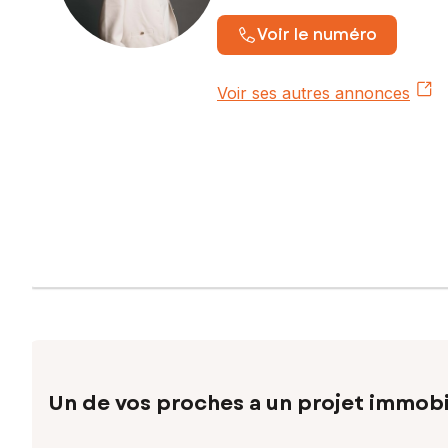
Voir le numéro
Voir ses autres annonces
Un de vos proches a un projet immobi