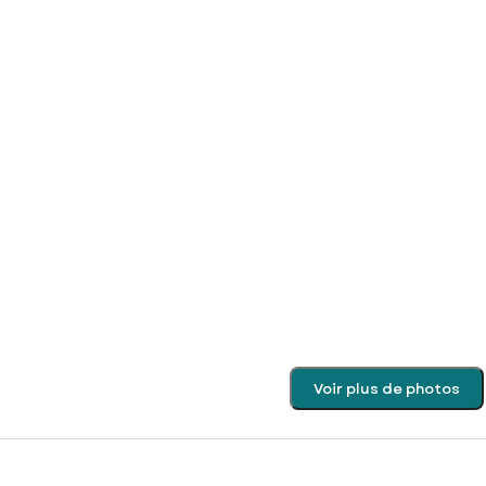
Voir plus de photos