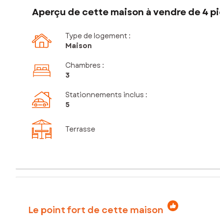
Aperçu de cette maison à vendre de 4 pi
Type de logement :
Maison
Chambres
:
3
Stationnements inclus
:
5
Terrasse
Le point fort de cette maison