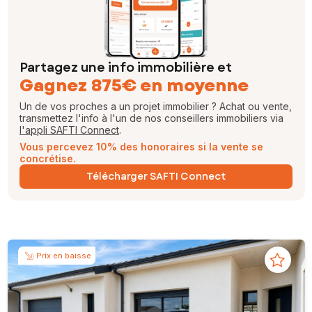
Partagez une info immobilière et
Gagnez 875€ en moyenne
Un de vos proches a un projet immobilier ? Achat ou vente,
transmettez l'info à l'un de nos conseillers immobiliers via
l'appli SAFTI Connect
.
Vous percevez 10% des honoraires si la vente se
concrétise.
Télécharger SAFTI Connect
Prix en baisse