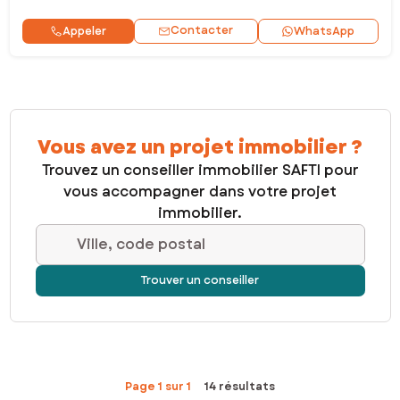
Contacter
Appeler
WhatsApp
Vous avez un projet immobilier ?
Trouvez un conseiller immobilier SAFTI pour
vous accompagner dans votre projet
immobilier.
Ville, code postal
Trouver un conseiller
Page 1 sur 1
14 résultats